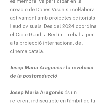
és membre. Va participar en la
creació de Dones Visuals i col·labora
activament amb projectes editorials
i audiovisuals. Des del 2024 coordina
el Cicle Gaudí a Berlín i treballa per
a la projecció internacional del
cinema català.
Josep Maria Aragonés i la revolució
de la postproducció
Josep Maria Aragonés
és un
referent indiscutible en l’àmbit de la