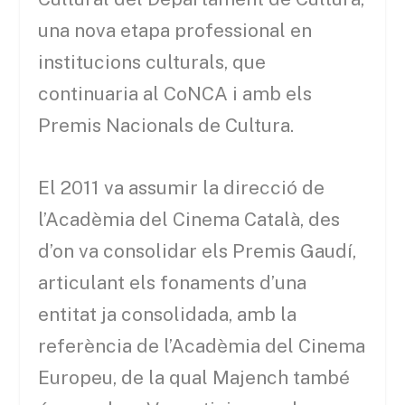
una nova etapa professional en
institucions culturals, que
continuaria al CoNCA i amb els
Premis Nacionals de Cultura.
El 2011 va assumir la direcció de
l’Acadèmia del Cinema Català, des
d’on va consolidar els Premis Gaudí,
articulant els fonaments d’una
entitat ja consolidada, amb la
referència de l’Acadèmia del Cinema
Europeu, de la qual Majench també