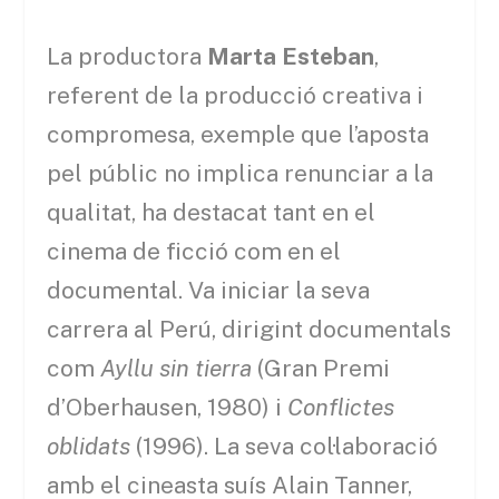
La productora
Marta Esteban
,
referent de la producció creativa i
compromesa, exemple que l’aposta
pel públic no implica renunciar a la
qualitat, ha destacat tant en el
cinema de ficció com en el
documental. Va iniciar la seva
carrera al Perú, dirigint documentals
com
Ayllu sin tierra
(Gran Premi
d’Oberhausen, 1980) i
Conflictes
oblidats
(1996). La seva col·laboració
amb el cineasta suís Alain Tanner,