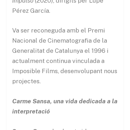
impulso
(2020), dirigits per Lupe
Pérez García.
Va ser reconeguda amb el Premi
Nacional de Cinematografia de la
Generalitat de Catalunya el 1996 i
actualment continua vinculada a
Imposible Films, desenvolupant nous
projectes.
Carme Sansa, una vida dedicada a la
interpretació