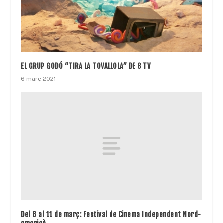
EL GRUP GODÓ “TIRA LA TOVALLOLA” DE 8 TV
6 març 2021
Del 6 al 11 de març: Festival de Cinema Independent Nord-