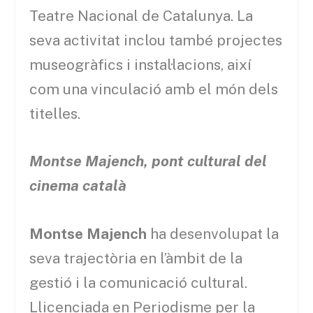
Teatre Nacional de Catalunya. La
seva activitat inclou també projectes
museogràfics i instal·lacions, així
com una vinculació amb el món dels
titelles.
Montse Majench, pont cultural del
cinema català
Montse Majench
ha desenvolupat la
seva trajectòria en l’àmbit de la
gestió i la comunicació cultural.
Llicenciada en Periodisme per la