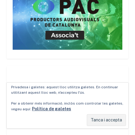
Privadesa i galetes: aquest lloc utilitza galetes. En continuar
utilitzant aquest lloc web, n'accepteu l'ús.
Per a obtenir més informació, inclòs com controlar les galetes,
Política de galetes
vegeu aquí: