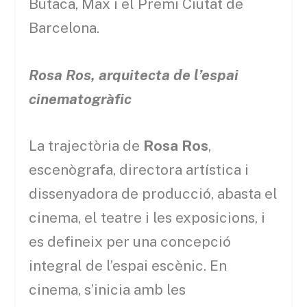
Butaca, Max i el Premi Ciutat de
Barcelona.
Rosa Ros, arquitecta de l’espai
cinematogràfic
La trajectòria de
Rosa Ros
,
escenògrafa, directora artística i
dissenyadora de producció, abasta el
cinema, el teatre i les exposicions, i
es defineix per una concepció
integral de l’espai escènic. En
cinema, s’inicia amb les