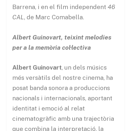
Barrena, i en el film independent
46
CAL
, de Marc Comabella.
Albert Guinovart, teixint melodies
per a la memòria col·lectiva
Albert Guinovart
, un dels músics
més versàtils del nostre cinema, ha
posat banda sonora a produccions
nacionals i internacionals, aportant
identitat i emoció al relat
cinematogràfic amb una trajectòria
que combina la interpretació, la