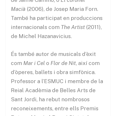
Macià
(2006), de Josep Maria Forn.
També ha participat en produccions
internacionals com
The Artist
(2011),
de Michel Hazanavicius.
És també autor de musicals d’èxit
com
Mar i Cel
o
Flor de Nit
, així com
d’òperes, ballets i obra simfònica.
Professor a l’ESMUC i membre de la
Reial Acadèmia de Belles Arts de
Sant Jordi, ha rebut nombrosos
reconeixements, entre ells Premis