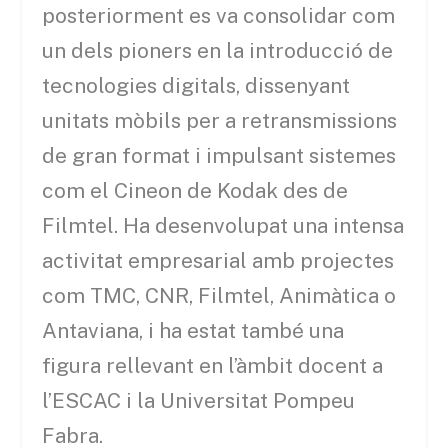
posteriorment es va consolidar com
un dels pioners en la introducció de
tecnologies digitals, dissenyant
unitats mòbils per a retransmissions
de gran format i impulsant sistemes
com el Cineon de Kodak des de
Filmtel. Ha desenvolupat una intensa
activitat empresarial amb projectes
com TMC, CNR, Filmtel, Animàtica o
Antaviana, i ha estat també una
figura rellevant en l’àmbit docent a
l’ESCAC i la Universitat Pompeu
Fabra.