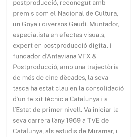
postproducció, reconegut amb
premis com el Nacional de Cultura,
un Goya i diversos Gaudí. Muntador,
especialista en efectes visuals,
expert en postproducció digital i
fundador d’Antaviana VFX &
Postproducció, amb una trajectòria
de més de cinc dècades, la seva
tasca ha estat clau en la consolidació
d’un teixit tècnic a Catalunya i a
l’Estat de primer nivell. Va iniciar la
seva carrera l’any 1969 a TVE de
Catalunya, als estudis de Miramar, i