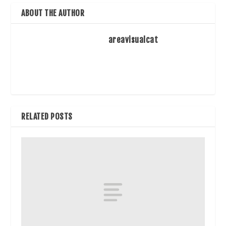
ABOUT THE AUTHOR
areavisualcat
RELATED POSTS