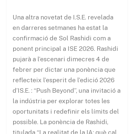
Una altra novetat de I.S.E. revelada
en darreres setmanes ha estat la
confirmació de Sol Rashidi com a
ponent principal a ISE 2026. Rashidi
pujarà a l’escenari dimecres 4 de
febrer per dictar una ponència que
reflecteix l’esperit de l’edició 2026
d’IS.E. : “Push Beyond”, una invitació a
la indústria per explorar totes les
oportunitats i redefinir els límits del
possible. La ponència de Rashidi,
titulada “La realitat de la IA: què cal