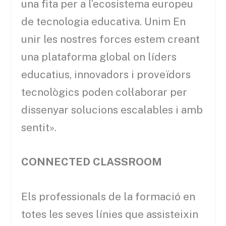
una fita per a l’ecosistema europeu
de tecnologia educativa. Unim En
unir les nostres forces estem creant
una plataforma global on líders
educatius, innovadors i proveïdors
tecnològics poden col·laborar per
dissenyar solucions escalables i amb
sentit».
CONNECTED CLASSROOM
Els professionals de la formació en
totes les seves línies que assisteixin