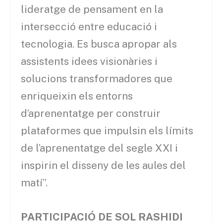
lideratge de pensament en la
intersecció entre educació i
tecnologia. Es busca apropar als
assistents idees visionàries i
solucions transformadores que
enriqueixin els entorns
d’aprenentatge per construir
plataformes que impulsin els límits
de l’aprenentatge del segle XXI i
inspirin el disseny de les aules del
matí”.
PARTICIPACIÓ DE SOL RASHIDI