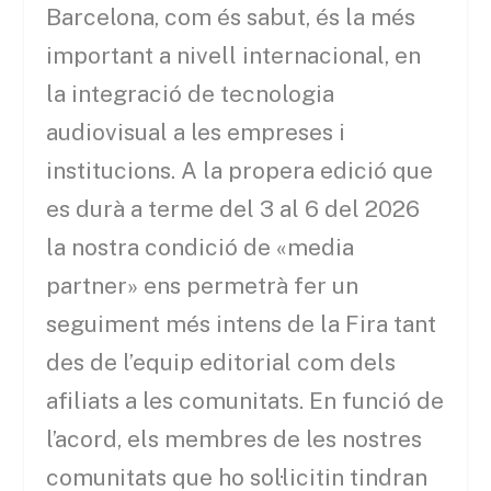
Barcelona, ​​com és sabut, és la més
important a nivell internacional, en
la integració de tecnologia
audiovisual a les empreses i
institucions. A la propera edició que
es durà a terme del 3 al 6 del 2026
la nostra condició de «media
partner» ens permetrà fer un
seguiment més intens de la Fira tant
des de l’equip editorial com dels
afiliats a les comunitats. En funció de
l’acord, els membres de les nostres
comunitats que ho sol·licitin tindran