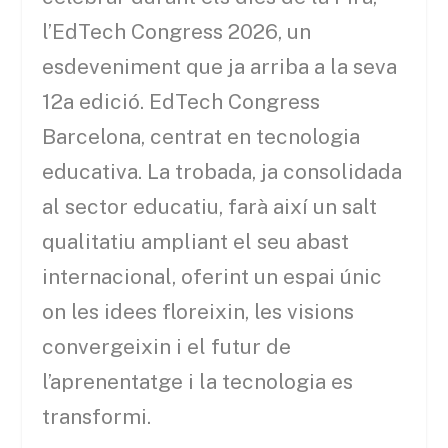
l’EdTech Congress 2026, un
esdeveniment que ja arriba a la seva
12a edició. EdTech Congress
Barcelona, ​​centrat en tecnologia
educativa. La trobada, ja consolidada
al sector educatiu, farà així un salt
qualitatiu ampliant el seu abast
internacional, oferint un espai únic
on les idees floreixin, les visions
convergeixin i el futur de
l’aprenentatge i la tecnologia es
transformi.