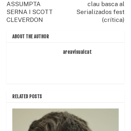
ASSUMPTA
clau basca al
SERNA I SCOTT
Serializados fest
CLEVERDON
(crítica)
ABOUT THE AUTHOR
areavisualcat
RELATED POSTS