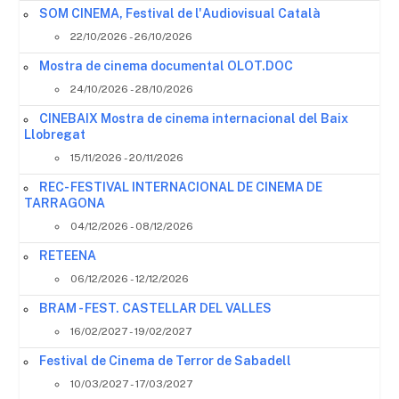
SOM CINEMA, Festival de l'Audiovisual Català
22/10/2026 - 26/10/2026
Mostra de cinema documental OLOT.DOC
24/10/2026 - 28/10/2026
CINEBAIX Mostra de cinema internacional del Baix
Llobregat
15/11/2026 - 20/11/2026
REC- FESTIVAL INTERNACIONAL DE CINEMA DE
TARRAGONA
04/12/2026 - 08/12/2026
RETEENA
06/12/2026 - 12/12/2026
BRAM - FEST. CASTELLAR DEL VALLES
16/02/2027 - 19/02/2027
Festival de Cinema de Terror de Sabadell
10/03/2027 - 17/03/2027