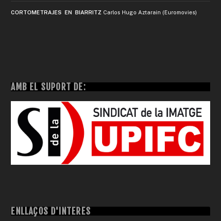
CORTOMETRAJES EN BIARRITZ
Carlos Hugo Aztarain (Euromovies)
AMB EL SUPORT DE:
ENLLAÇOS D'INTERÈS