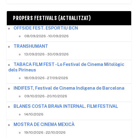
PROPERS FESTIVALS (ACTUALITZAT)
OFFSIDE FEST. ESPORTIU BCN
08/09/2026 - 10/09/2026
TRANSHUMANT
13/09/2026 - 30/09/2026
TABACA FILM FEST - Lo Festival de Cinema Mitològic
dels Pirineus
18/09/2026 - 27/09/2026
INDIFEST, Festival de Cinema Indígena de Barcelona
09/10/2026 - 20/10/2026
BLANES COSTA BRAVA INTERNAL. FILM FESTIVAL
14/10/2026
MOSTRA DE CINEMA MEXICÀ
19/10/2026 - 22/10/2026