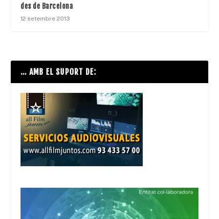
des de Barcelona
12 setembre 2013
… AMB EL SUPORT DE: