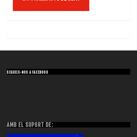
SEGUEIX-NOS A FACEBOOK
AMB EL SUPORT DE: