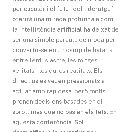
per escalar i el futur del lideratge”,
oferirà una mirada profunda a com
la intel·ligència artificial ha deixat de
ser una simple paraula de moda per
convertir-se en un camp de batalla
entre l’entusiasme, les mitges
veritats i les dures realitats. Els
directius es veuen pressionats a
actuar amb rapidesa, però molts
prenen decisions basades en el
soroll més que no pas en els fets. En
aquesta conferència, Sol