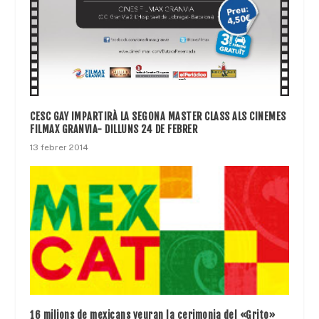
CESC GAY IMPARTIRÀ LA SEGONA MASTER CLASS ALS CINEMES
FILMAX GRANVIA- DILLUNS 24 DE FEBRER
13 febrer 2014
16 milions de mexicans veuran la cerimonia del «Grito»