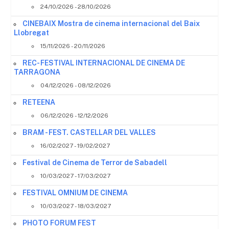
24/10/2026 - 28/10/2026
CINEBAIX Mostra de cinema internacional del Baix
Llobregat
15/11/2026 - 20/11/2026
REC- FESTIVAL INTERNACIONAL DE CINEMA DE
TARRAGONA
04/12/2026 - 08/12/2026
RETEENA
06/12/2026 - 12/12/2026
BRAM - FEST. CASTELLAR DEL VALLES
16/02/2027 - 19/02/2027
Festival de Cinema de Terror de Sabadell
10/03/2027 - 17/03/2027
FESTIVAL OMNIUM DE CINEMA
10/03/2027 - 18/03/2027
PHOTO FORUM FEST