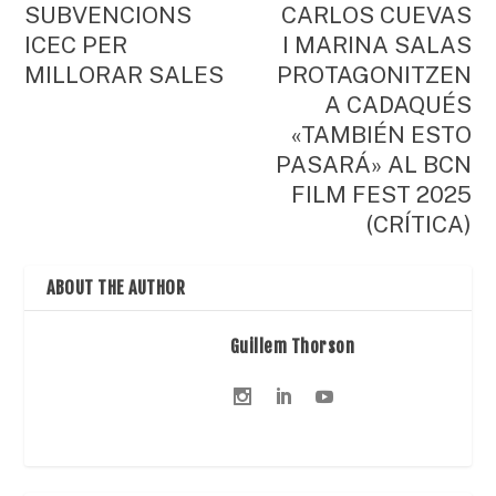
SUBVENCIONS
CARLOS CUEVAS
ICEC PER
I MARINA SALAS
MILLORAR SALES
PROTAGONITZEN
A CADAQUÉS
«TAMBIÉN ESTO
PASARÁ» AL BCN
FILM FEST 2025
(CRÍTICA)
ABOUT THE AUTHOR
Guillem Thorson