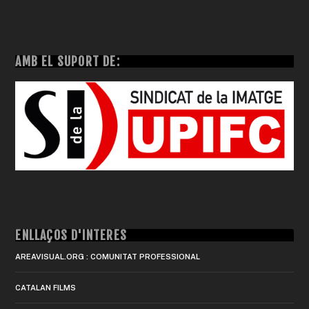
AMB EL SUPORT DE:
ENLLAÇOS D'INTERÈS
AREAVISUAL.ORG : COMUNITAT PROFESSIONAL
CATALAN FILMS