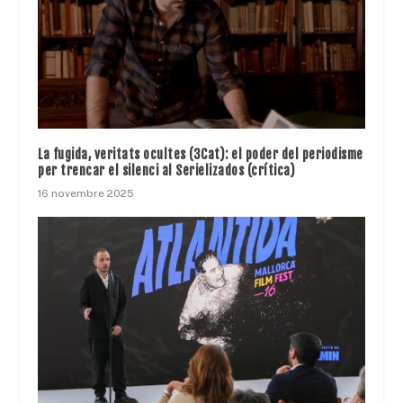
La fugida, veritats ocultes (3Cat): el poder del periodisme
per trencar el silenci al Serielizados (crítica)
16 novembre 2025