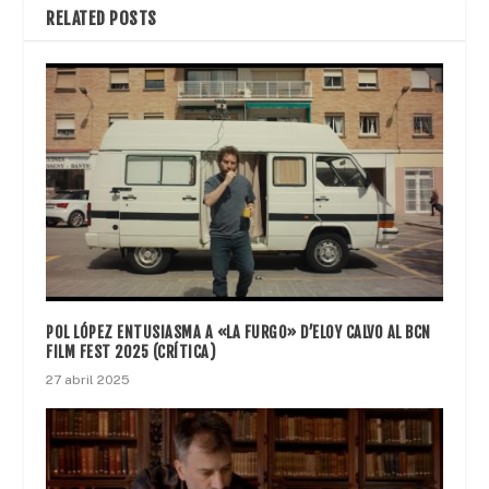
RELATED POSTS
POL LÓPEZ ENTUSIASMA A «LA FURGO» D’ELOY CALVO AL BCN
FILM FEST 2025 (CRÍTICA)
27 abril 2025