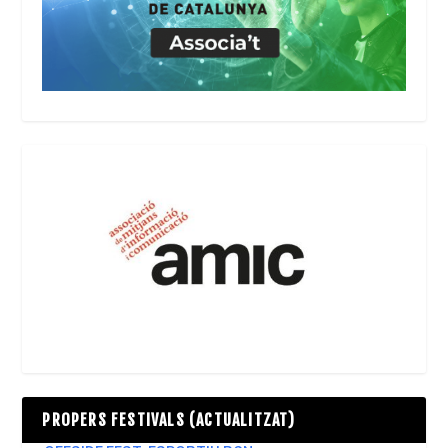
PROPERS FESTIVALS (ACTUALITZAT)