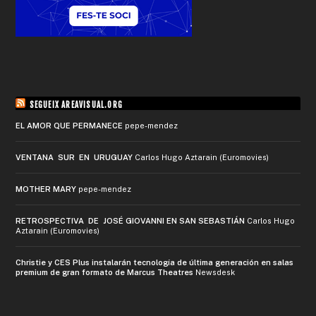
SEGUEIX AREAVISUAL.ORG
EL AMOR QUE PERMANECE
pepe-mendez
VENTANA SUR EN URUGUAY
Carlos Hugo Aztarain (Euromovies)
MOTHER MARY
pepe-mendez
RETROSPECTIVA DE JOSÉ GIOVANNI EN SAN SEBASTIÁN
Carlos Hugo
Aztarain (Euromovies)
Christie y CES Plus instalarán tecnología de última generación en salas
premium de gran formato de Marcus Theatres
Newsdesk