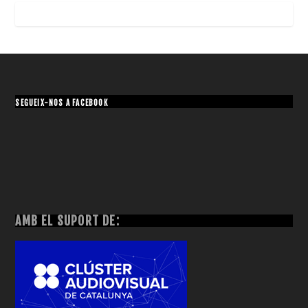
SEGUEIX-NOS A FACEBOOK
AMB EL SUPORT DE: