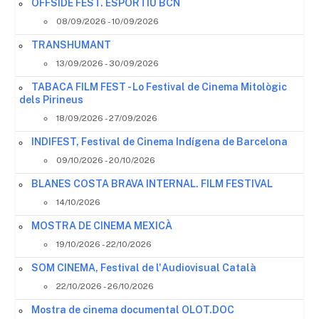
OFFSIDE FEST. ESPORTIU BCN
08/09/2026 - 10/09/2026
TRANSHUMANT
13/09/2026 - 30/09/2026
TABACA FILM FEST - Lo Festival de Cinema Mitològic
dels Pirineus
18/09/2026 - 27/09/2026
INDIFEST, Festival de Cinema Indígena de Barcelona
09/10/2026 - 20/10/2026
BLANES COSTA BRAVA INTERNAL. FILM FESTIVAL
14/10/2026
MOSTRA DE CINEMA MEXICÀ
19/10/2026 - 22/10/2026
SOM CINEMA, Festival de l'Audiovisual Català
22/10/2026 - 26/10/2026
Mostra de cinema documental OLOT.DOC