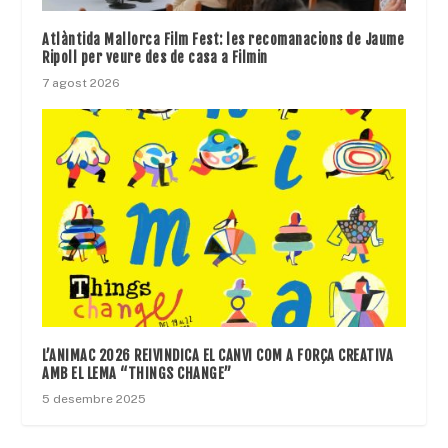
Atlàntida Mallorca Film Fest: les recomanacions de Jaume
Ripoll per veure des de casa a Filmin
7 agost 2026
L’ANIMAC 2026 REIVINDICA EL CANVI COM A FORÇA CREATIVA
AMB EL LEMA “THINGS CHANGE”
5 desembre 2025