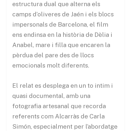
estructura dual que alterna els
camps d’oliveres de Jaén i els blocs
impersonals de Barcelona, el film
ens endinsa en la història de Dèlia i
Anabel, mare i filla que encaren la
pèrdua del pare des de llocs
emocionals molt diferents.
El relat es desplega en un to intim i
quasi documental, amb una
fotografia artesanal que recorda
referents com Alcarràs de Carla
Simón, especialment per l’abordatge