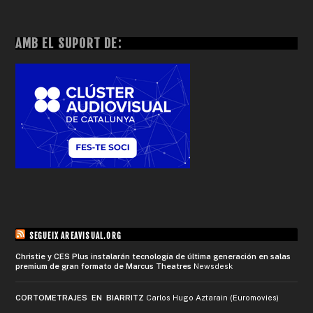
AMB EL SUPORT DE:
SEGUEIX AREAVISUAL.ORG
Christie y CES Plus instalarán tecnología de última generación en salas
premium de gran formato de Marcus Theatres
Newsdesk
CORTOMETRAJES EN BIARRITZ
Carlos Hugo Aztarain (Euromovies)