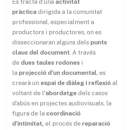
Es tracta d’una
activitat
pràctica
dirigida a la comunitat
professional, especialment a
productors i productores, on es
disseccionaran alguns dels
punts
claus del document
. A través
de
dues taules rodones
i
la
projecció d’un documental
, es
crearà un
espai de diàleg i reflexió
al
voltant de l
‘abordatge
dels casos
d’abús en projectes audiovisuals, la
figura de la
coordinació
d’intimitat,
el procés de
reparació