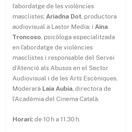
l’abordatge de les violències
masclistes;
Ariadna Dot
, productora
audiovisual a Lastor Media; i
Aina
Troncoso
, psicòloga especialitzada
en l’abordatge de violències
masclistes i responsable del Servei
d’Atenció als Abusos en el Sector
Audiovisual i de les Arts Escèniques.
Moderarà
Laia Aubia
, directora de
l’Acadèmia del Cinema Català.
Horari:
de 10 h a 11.30 h.