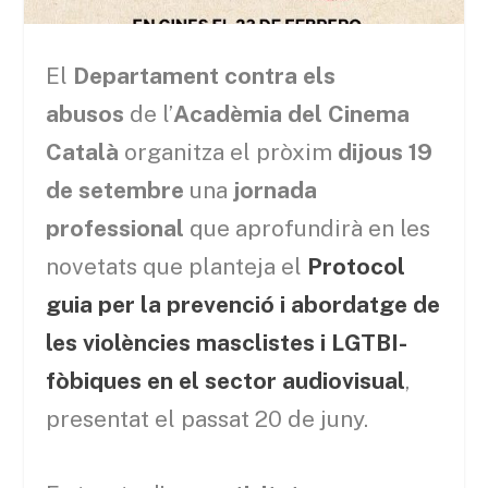
El
Departament contra els
abusos
de l’
Acadèmia del Cinema
Català
organitza el pròxim
dijous 19
de setembre
una
jornada
professional
que aprofundirà en les
novetats que planteja el
Protocol
guia per la prevenció i abordatge de
les violències masclistes i LGTBI-
fòbiques en el sector audiovisual
,
presentat el passat 20 de juny.