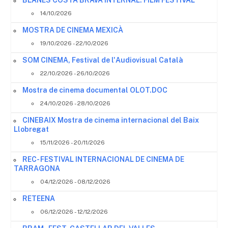
14/10/2026
MOSTRA DE CINEMA MEXICÀ
19/10/2026 - 22/10/2026
SOM CINEMA, Festival de l'Audiovisual Català
22/10/2026 - 26/10/2026
Mostra de cinema documental OLOT.DOC
24/10/2026 - 28/10/2026
CINEBAIX Mostra de cinema internacional del Baix
Llobregat
15/11/2026 - 20/11/2026
REC- FESTIVAL INTERNACIONAL DE CINEMA DE
TARRAGONA
04/12/2026 - 08/12/2026
RETEENA
06/12/2026 - 12/12/2026