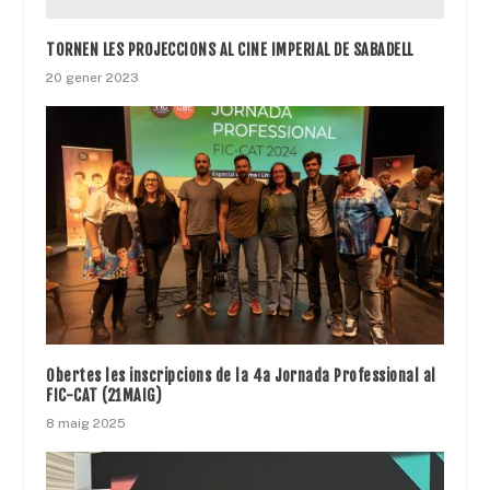
TORNEN LES PROJECCIONS AL CINE IMPERIAL DE SABADELL
20 gener 2023
Obertes les inscripcions de la 4a Jornada Professional al
FIC-CAT (21MAIG)
8 maig 2025