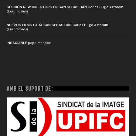
SECCIÓN NEW DIRECTORS EN SAN SEBASTIÁN
Carlos Hugo Aztarain
(Euromovies)
NUEVOS FILMS PARA SAN SEBASTIÁN
Carlos Hugo Aztarain
(Euromovies)
INSACIABLE
pepe-mendez
AMB EL SUPORT DE: