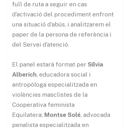
full de ruta a seguir en cas
d’activació del procediment enfront
una situació d’abús, i analitzarem el
paper de la persona de referència i
del Servei d’atenció.
El panel estarà format per
Sílvia
Alberich
, educadora social i
antropòloga especialitzada en
violències masclistes de la
Cooperativa feminista
Equilatera;
Montse Solé
, advocada
penalista especialitzada en