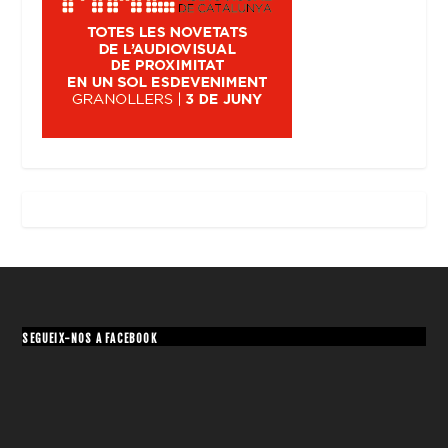
SEGUEIX-NOS A FACEBOOK