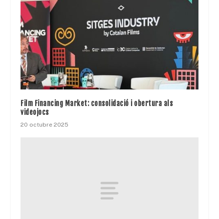
Film Financing Market: consolidació i obertura als
videojocs
20 octubre 2025