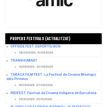
PROPERS FESTIVALS (ACTUALITZAT)
OFFSIDE FEST. ESPORTIU BCN
08/09/2026 - 10/09/2026
TRANSHUMANT
13/09/2026 - 30/09/2026
TABACA FILM FEST - Lo Festival de Cinema Mitològic
dels Pirineus
18/09/2026 - 27/09/2026
INDIFEST, Festival de Cinema Indígena de Barcelona
09/10/2026 - 20/10/2026
BLANES COSTA BRAVA INTERNAL. FILM FESTIVAL