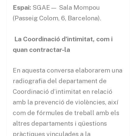
Espai:
SGAE— Sala Mompou
(Passeig Colom, 6, Barcelona).
La Coordinació d’intimitat, com i
quan contractar-la
En aquesta conversa elaborarem una
radiografia del departament de
Coordinació d’intimitat en relació
amb la prevenció de violències, així
com de fórmules de treball amb els
altres departaments i qüestions
pràctiques vinculades a la