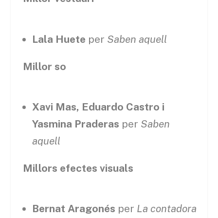
Lala Huete
per
Saben aquell
Millor so
Xavi Mas, Eduardo Castro i
Yasmina Praderas
per
Saben
aquell
Millors efectes visuals
Bernat Aragonés
per
La contadora