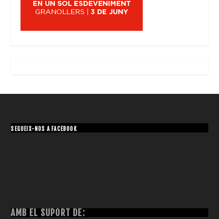
SEGUEIX-NOS A FACEBOOK
AMB EL SUPORT DE: