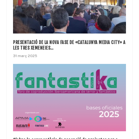
PRESENTACIÓ DE LA NOVA FASE DE «CATALUNYA MEDIA CITY» A
LES TRES XEMENEIES…
31 març 2025