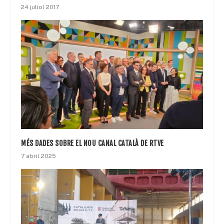
24 juliol 2017
MÉS DADES SOBRE EL NOU CANAL CATALÀ DE RTVE
7 abril 2025