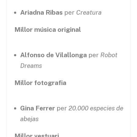
Ariadna Ribas
per
Creatura
Millor música original
Alfonso de Vilallonga
per
Robot
Dreams
Millor fotografia
Gina Ferrer
per
20.000 especies de
abejas
Millor vestuari