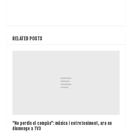
RELATED POSTS
“No perdis el compàs”: música i entreteniment, ara en
diumenge a TV3