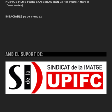
NUEVOS FILMS PARA SAN SEBASTIÁN
Carlos Hugo Aztarain
(Euromovies)
INSACIABLE
pepe-mendez
AMB EL SUPORT DE: