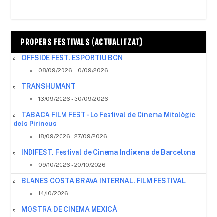
PROPERS FESTIVALS (ACTUALITZAT)
OFFSIDE FEST. ESPORTIU BCN
08/09/2026 - 10/09/2026
TRANSHUMANT
13/09/2026 - 30/09/2026
TABACA FILM FEST - Lo Festival de Cinema Mitològic
dels Pirineus
18/09/2026 - 27/09/2026
INDIFEST, Festival de Cinema Indígena de Barcelona
09/10/2026 - 20/10/2026
BLANES COSTA BRAVA INTERNAL. FILM FESTIVAL
14/10/2026
MOSTRA DE CINEMA MEXICÀ