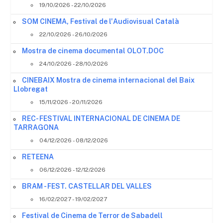
19/10/2026 - 22/10/2026
SOM CINEMA, Festival de l'Audiovisual Català
22/10/2026 - 26/10/2026
Mostra de cinema documental OLOT.DOC
24/10/2026 - 28/10/2026
CINEBAIX Mostra de cinema internacional del Baix
Llobregat
15/11/2026 - 20/11/2026
REC- FESTIVAL INTERNACIONAL DE CINEMA DE
TARRAGONA
04/12/2026 - 08/12/2026
RETEENA
06/12/2026 - 12/12/2026
BRAM - FEST. CASTELLAR DEL VALLES
16/02/2027 - 19/02/2027
Festival de Cinema de Terror de Sabadell