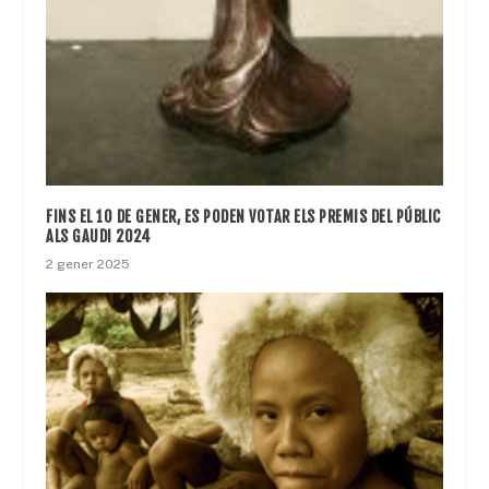
FINS EL 10 DE GENER, ES PODEN VOTAR ELS PREMIS DEL PÚBLIC
ALS GAUDI 2024
2 gener 2025