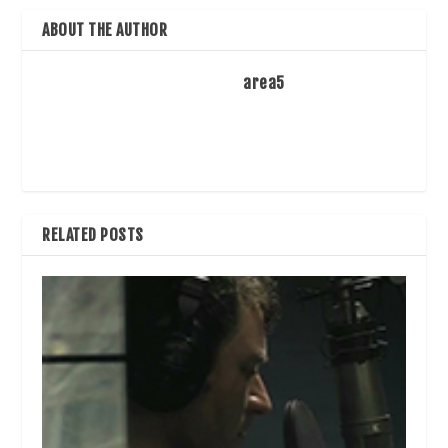
ABOUT THE AUTHOR
area5
RELATED POSTS