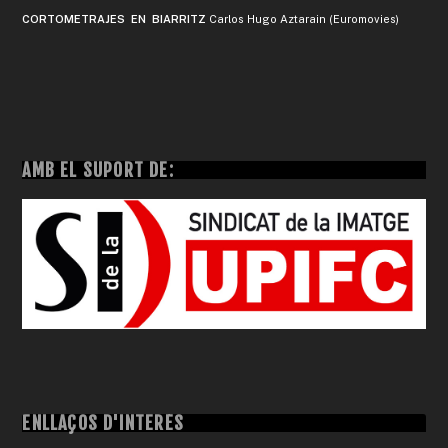
CORTOMETRAJES EN BIARRITZ
Carlos Hugo Aztarain (Euromovies)
AMB EL SUPORT DE:
ENLLAÇOS D'INTERÈS