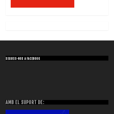
SEGUEIX-NOS A FACEBOOK
AMB EL SUPORT DE: