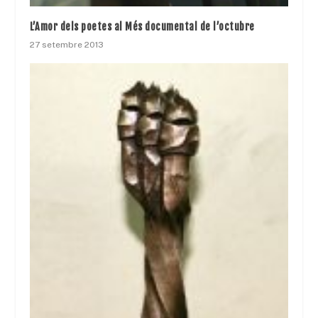
L’Amor dels poetes al Més documental de l’octubre
27 setembre 2013