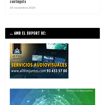
continguts
25 novembre 2025
… AMB EL SUPORT DE: