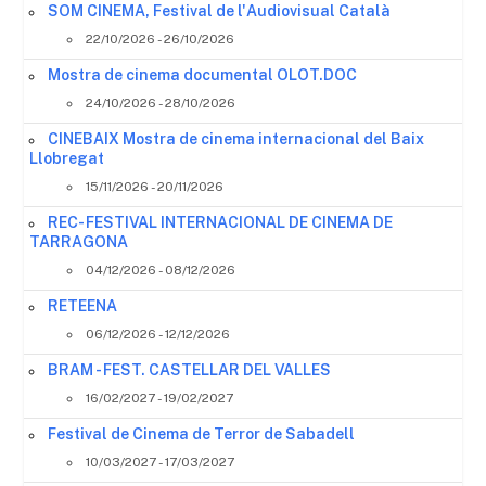
SOM CINEMA, Festival de l'Audiovisual Català
22/10/2026 - 26/10/2026
Mostra de cinema documental OLOT.DOC
24/10/2026 - 28/10/2026
CINEBAIX Mostra de cinema internacional del Baix
Llobregat
15/11/2026 - 20/11/2026
REC- FESTIVAL INTERNACIONAL DE CINEMA DE
TARRAGONA
04/12/2026 - 08/12/2026
RETEENA
06/12/2026 - 12/12/2026
BRAM - FEST. CASTELLAR DEL VALLES
16/02/2027 - 19/02/2027
Festival de Cinema de Terror de Sabadell
10/03/2027 - 17/03/2027