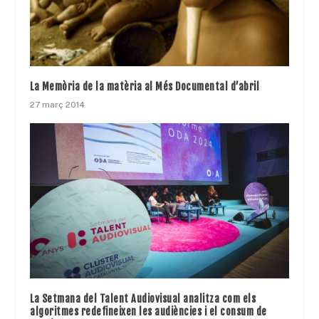
La Memòria de la matèria al Més Documental d’abril
27 març 2014
La Setmana del Talent Audiovisual analitza com els
algoritmes redefineixen les audiències i el consum de