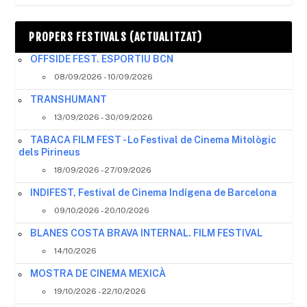
PROPERS FESTIVALS (ACTUALITZAT)
OFFSIDE FEST. ESPORTIU BCN
08/09/2026 - 10/09/2026
TRANSHUMANT
13/09/2026 - 30/09/2026
TABACA FILM FEST - Lo Festival de Cinema Mitològic
dels Pirineus
18/09/2026 - 27/09/2026
INDIFEST, Festival de Cinema Indígena de Barcelona
09/10/2026 - 20/10/2026
BLANES COSTA BRAVA INTERNAL. FILM FESTIVAL
14/10/2026
MOSTRA DE CINEMA MEXICÀ
19/10/2026 - 22/10/2026