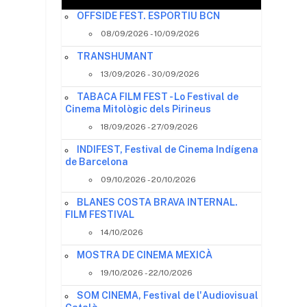
OFFSIDE FEST. ESPORTIU BCN
08/09/2026 - 10/09/2026
TRANSHUMANT
13/09/2026 - 30/09/2026
TABACA FILM FEST - Lo Festival de
Cinema Mitològic dels Pirineus
18/09/2026 - 27/09/2026
INDIFEST, Festival de Cinema Indígena
de Barcelona
09/10/2026 - 20/10/2026
BLANES COSTA BRAVA INTERNAL.
FILM FESTIVAL
14/10/2026
MOSTRA DE CINEMA MEXICÀ
19/10/2026 - 22/10/2026
SOM CINEMA, Festival de l'Audiovisual