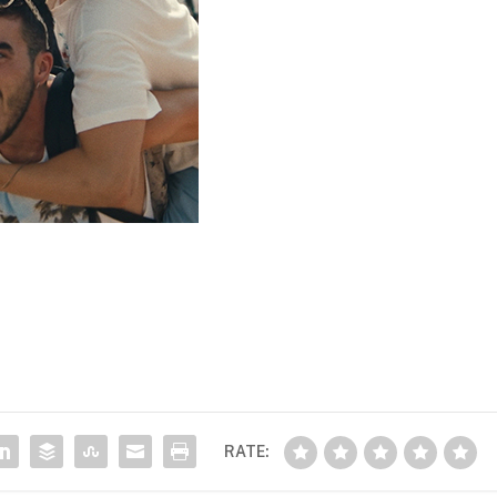
RATE: