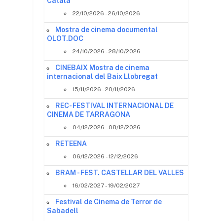
Català
22/10/2026 - 26/10/2026
Mostra de cinema documental
OLOT.DOC
24/10/2026 - 28/10/2026
CINEBAIX Mostra de cinema
internacional del Baix Llobregat
15/11/2026 - 20/11/2026
REC- FESTIVAL INTERNACIONAL DE
CINEMA DE TARRAGONA
04/12/2026 - 08/12/2026
RETEENA
06/12/2026 - 12/12/2026
BRAM - FEST. CASTELLAR DEL VALLES
16/02/2027 - 19/02/2027
Festival de Cinema de Terror de
Sabadell