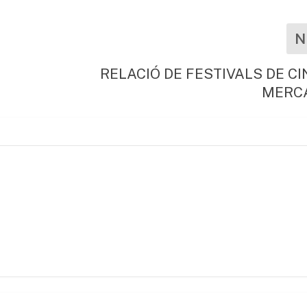
N
RELACIÓ DE FESTIVALS DE CI
MERC