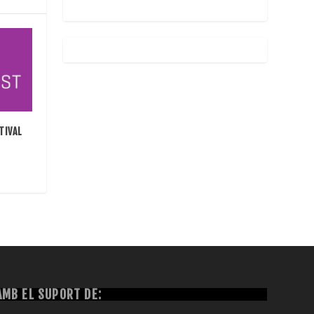
TIVAL
AMB EL SUPORT DE: