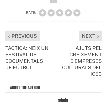
RATE:
PREVIOUS
NEXT
TACTICA: NEIX UN
AJUTS PEL
FESTIVAL DE
CREIXEMENT
DOCUMENTALS
D’EMPRESES
DE FÚTBOL
CULTURALS DEL
ICEC
ABOUT THE AUTHOR
admin