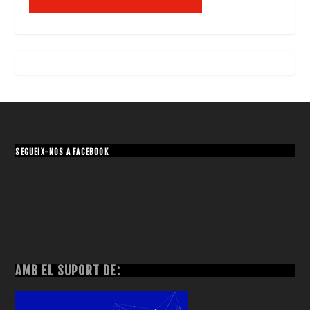
SEGUEIX-NOS A FACEBOOK
AMB EL SUPORT DE: