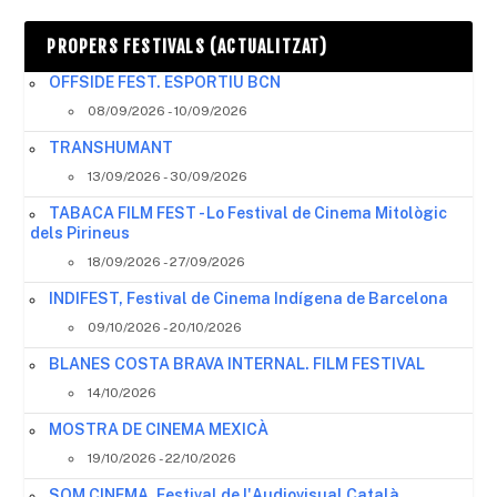
PROPERS FESTIVALS (ACTUALITZAT)
OFFSIDE FEST. ESPORTIU BCN
08/09/2026 - 10/09/2026
TRANSHUMANT
13/09/2026 - 30/09/2026
TABACA FILM FEST - Lo Festival de Cinema Mitològic
dels Pirineus
18/09/2026 - 27/09/2026
INDIFEST, Festival de Cinema Indígena de Barcelona
09/10/2026 - 20/10/2026
BLANES COSTA BRAVA INTERNAL. FILM FESTIVAL
14/10/2026
MOSTRA DE CINEMA MEXICÀ
19/10/2026 - 22/10/2026
SOM CINEMA, Festival de l'Audiovisual Català