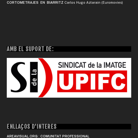
CORTOMETRAJES EN BIARRITZ
Carlos Hugo Aztarain (Euromovies)
AMB EL SUPORT DE:
ENLLAÇOS D'INTERÈS
AREAVISUAL.ORG : COMUNITAT PROFESSIONAL