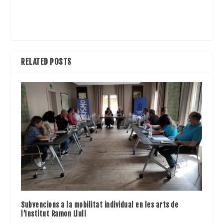
RELATED POSTS
Subvencions a la mobilitat individual en les arts de
l’Institut Ramon Llull