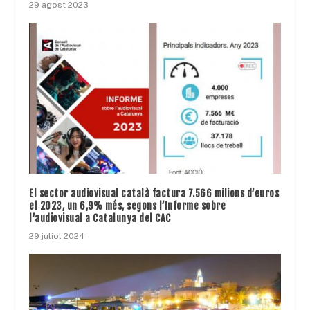
29 agost 2023
El sector audiovisual català factura 7.566 milions d’euros
el 2023, un 6,9% més, segons l’Informe sobre
l’audiovisual a Catalunya del CAC
29 juliol 2024