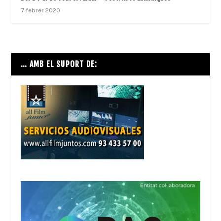
7 febrer 2020
… AMB EL SUPORT DE: