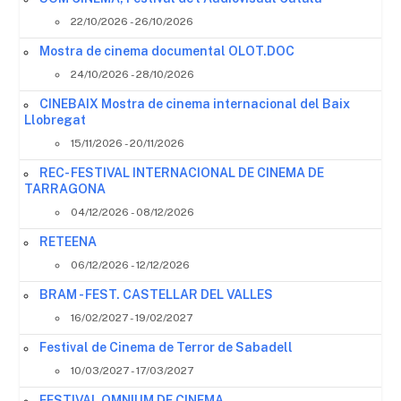
22/10/2026 - 26/10/2026
Mostra de cinema documental OLOT.DOC
24/10/2026 - 28/10/2026
CINEBAIX Mostra de cinema internacional del Baix
Llobregat
15/11/2026 - 20/11/2026
REC- FESTIVAL INTERNACIONAL DE CINEMA DE
TARRAGONA
04/12/2026 - 08/12/2026
RETEENA
06/12/2026 - 12/12/2026
BRAM - FEST. CASTELLAR DEL VALLES
16/02/2027 - 19/02/2027
Festival de Cinema de Terror de Sabadell
10/03/2027 - 17/03/2027
FESTIVAL OMNIUM DE CINEMA