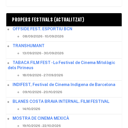
PROPERS FESTIVALS (ACTUALITZAT)
OFFSIDE FEST. ESPORTIU BCN
08/09/2026 - 10/09/2026
TRANSHUMANT
13/09/2026 - 30/09/2026
TABACA FILM FEST - Lo Festival de Cinema Mitològic
dels Pirineus
18/09/2026 - 27/09/2026
INDIFEST, Festival de Cinema Indígena de Barcelona
09/10/2026 - 20/10/2026
BLANES COSTA BRAVA INTERNAL. FILM FESTIVAL
14/10/2026
MOSTRA DE CINEMA MEXICÀ
19/10/2026 - 22/10/2026