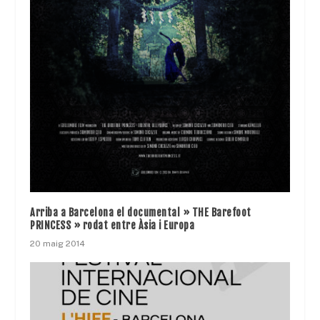
Arriba a Barcelona el documental » THE Barefoot
PRINCESS » rodat entre Àsia i Europa
20 maig 2014