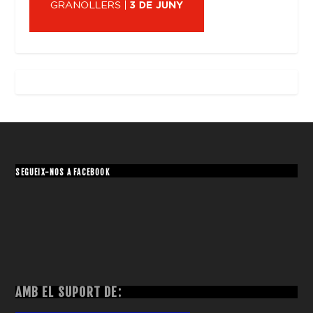
SEGUEIX-NOS A FACEBOOK
AMB EL SUPORT DE: