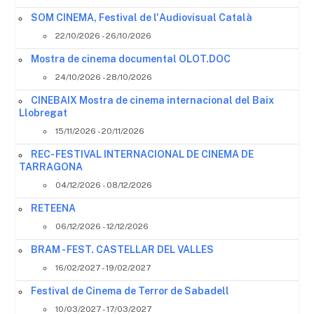
SOM CINEMA, Festival de l'Audiovisual Català
22/10/2026 - 26/10/2026
Mostra de cinema documental OLOT.DOC
24/10/2026 - 28/10/2026
CINEBAIX Mostra de cinema internacional del Baix
Llobregat
15/11/2026 - 20/11/2026
REC- FESTIVAL INTERNACIONAL DE CINEMA DE
TARRAGONA
04/12/2026 - 08/12/2026
RETEENA
06/12/2026 - 12/12/2026
BRAM - FEST. CASTELLAR DEL VALLES
16/02/2027 - 19/02/2027
Festival de Cinema de Terror de Sabadell
10/03/2027 - 17/03/2027