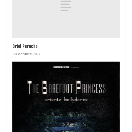
Oriol Perucho
30 octubre 2017