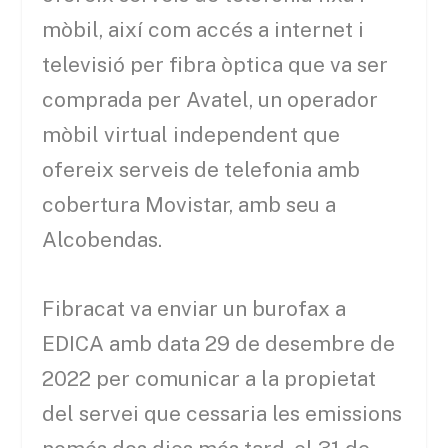
mòbil, així com accés a internet i
televisió per fibra òptica que va ser
comprada per Avatel, un operador
mòbil virtual independent que
ofereix serveis de telefonia amb
cobertura Movistar, amb seu a
Alcobendas.
Fibracat va enviar un burofax a
EDICA amb data 29 de desembre de
2022 per comunicar a la propietat
del servei que cessaria les emissions