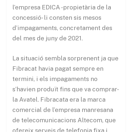
l’empresa EDICA -propietària de la
concessió- li consten sis mesos
d’impagaments, concretament des
del mes de juny de 2021.
La situació sembla sorprenent ja que
Fibracat havia pagat sempre en
termini, i els impagaments no
s’havien produït fins que va comprar-
la Avatel. Fibracata era la marca
comercial de l’empresa manresana
de telecomunicacions Altecom, que
ofereix serveis de telefonia fixa i