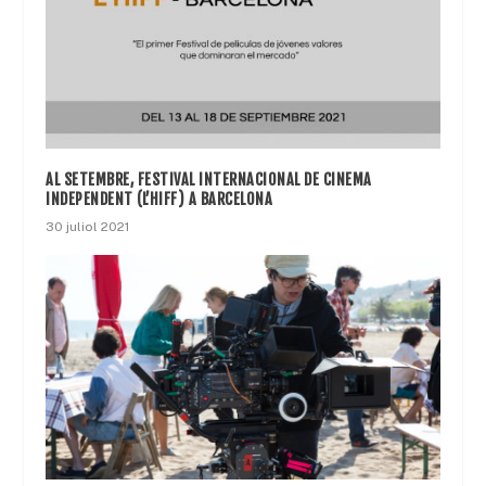
AL SETEMBRE, FESTIVAL INTERNACIONAL DE CINEMA
INDEPENDENT (L’HIFF) A BARCELONA
30 juliol 2021