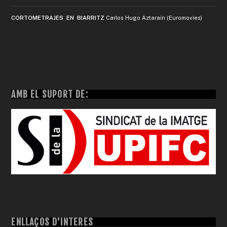
CORTOMETRAJES EN BIARRITZ
Carlos Hugo Aztarain (Euromovies)
AMB EL SUPORT DE:
ENLLAÇOS D'INTERÈS