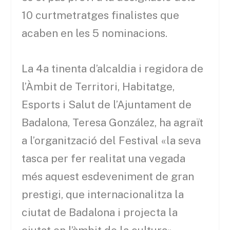
10 curtmetratges finalistes que
acaben en les 5 nominacions.
La 4a tinenta d’alcaldia i regidora de
l’Àmbit de Territori, Habitatge,
Esports i Salut de l’Ajuntament de
Badalona, Teresa González, ha agraït
a l’organització del Festival «la seva
tasca per fer realitat una vegada
més aquest esdeveniment de gran
prestigi, que internacionalitza la
ciutat de Badalona i projecta la