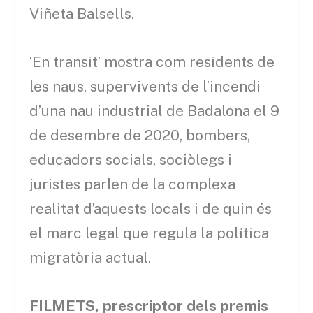
Viñeta Balsells.
‘En transit’ mostra com residents de
les naus, supervivents de l’incendi
d’una nau industrial de Badalona el 9
de desembre de 2020, bombers,
educadors socials, sociòlegs i
juristes parlen de la complexa
realitat d’aquests locals i de quin és
el marc legal que regula la política
migratòria actual.
FILMETS, prescriptor dels premis