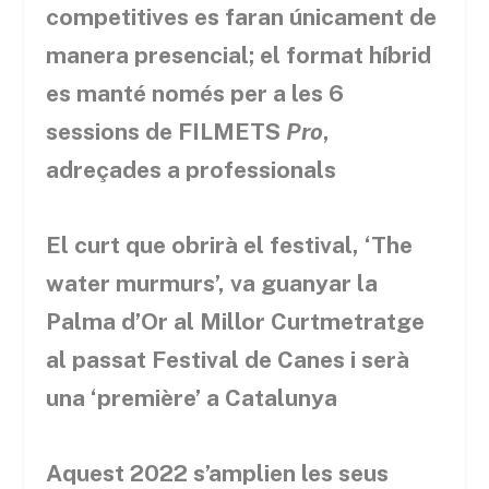
competitives es faran únicament de
manera presencial; el format híbrid
es manté només per a les 6
sessions de FILMETS
Pro
,
adreçades a professionals
El curt que obrirà el festival, ‘The
water murmurs’, va guanyar la
Palma d’Or al Millor Curtmetratge
al passat Festival de Canes i serà
una ‘première’ a Catalunya
Aquest 2022 s’amplien les seus