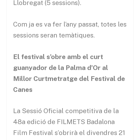
Llobregat (5 sessions).
Com ja es va fer l’any passat, totes les
sessions seran temàtiques.
El festival s’obre amb el curt
guanyador de la Palma d’Or al
Millor Curtmetratge del Festival de
Canes
La Sessió Oficial competitiva de la
48a edició de FILMETS Badalona
Film Festival s’obrirà el divendres 21