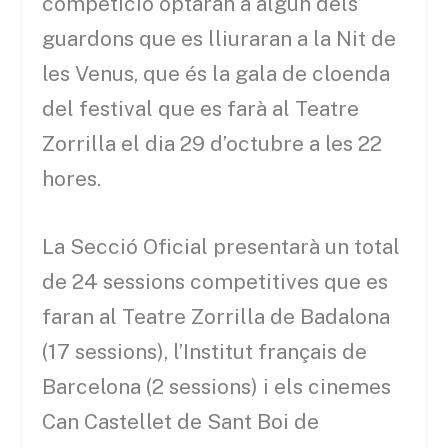
competició optaran a algun dels
guardons que es lliuraran a la Nit de
les Venus, que és la gala de cloenda
del festival que es farà al Teatre
Zorrilla el dia 29 d’octubre a les 22
hores.
La Secció Oficial presentarà un total
de 24 sessions competitives que es
faran al Teatre Zorrilla de Badalona
(17 sessions), l’Institut français de
Barcelona (2 sessions) i els cinemes
Can Castellet de Sant Boi de