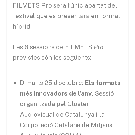
FILMETS Pro serà l’únic apartat del
festival que es presentarà en format
híbrid.
Les 6 sessions de FILMETS
Pro
previstes són les següents:
Dimarts 25 d’octubre:
Els formats
més innovadors de l’any
.
Sessió
organitzada pel Clúster
Audiovisual de Catalunya i la
Corporació Catalana de Mitjans