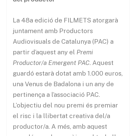
La 48a edició de FILMETS atorgarà
juntament amb Productors
Audiovisuals de Catalunya (PAC) a
partir d’aquest any el
Premi
Productor/a Emergent PAC
. Aquest
guardó estarà dotat amb 1.000 euros,
una Venus de Badalona i un any de
pertinença a l’associació PAC.
L’objectiu del nou premi és premiar
el risc i la llibertat creativa del/a
productor/a. A més, amb aquest