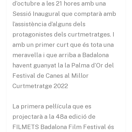
d’octubre a les 21 hores amb una
Sessió Inaugural que comptarà amb
l’assistència d’alguns dels
protagonistes dels curtmetratges. I
amb un primer curt que és tota una
meravella i que arriba a Badalona
havent guanyat la la Palma d’Or del
Festival de Canes al Millor
Curtmetratge 2022
La primera pel·lícula que es
projectarà a la 48a edició de
FILMETS Badalona Film Festival és