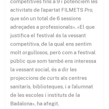
competitives fins a 9 i potenciem les
activitats de l’apartat FILMETS
Pro
,
que són un total de 6 sessions
adreçades a professionals». «El que
justifica el festival és la vessant
competitiva, de la qual ens sentim
molt orgullosos, però com a festival
públic que som també ens interessa
la vessant social, és a dir les
projeccions de curts als centres
sanitaris, biblioteques, i a l’alumnat
de les escoles i instituts de la
Badalona», ha afegit.