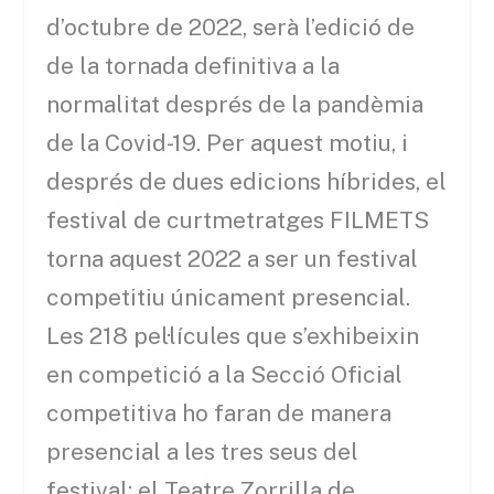
d’octubre de 2022, serà l’edició de
de la tornada definitiva a la
normalitat després de la pandèmia
de la Covid-19. Per aquest motiu, i
després de dues edicions híbrides, el
festival de curtmetratges FILMETS
torna aquest 2022 a ser un festival
competitiu únicament presencial.
Les 218 pel·lícules que s’exhibeixin
en competició a la Secció Oficial
competitiva ho faran de manera
presencial a les tres seus del
festival: el Teatre Zorrilla de