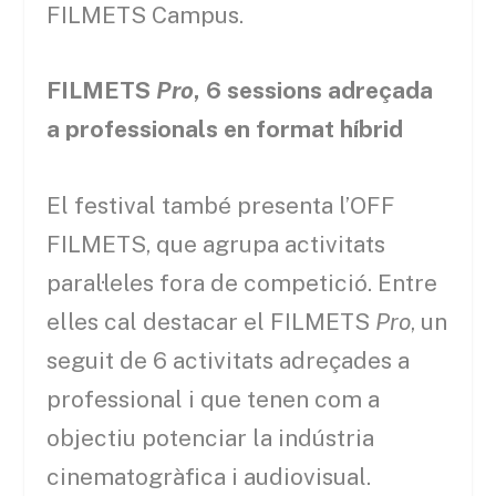
FILMETS Campus.
FILMETS
Pro
, 6 sessions adreçada
a professionals en format híbrid
El festival també presenta l’OFF
FILMETS, que agrupa activitats
paral·leles fora de competició. Entre
elles cal destacar el FILMETS
Pro
, un
seguit de 6 activitats adreçades a
professional i que tenen com a
objectiu potenciar la indústria
cinematogràfica i audiovisual.