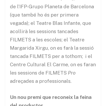
de l’IFP-Grupo Planeta de Barcelona
(que també ho és per primera
vegada); el Teatre Blas Infante, que
acollirà les sessions tancades
FILMETS a les escoles; el Teatre
Margarida Xirgu, on es farà la sessió
tancada FILMETS per a tothom; i el
Centre Cultural El Carme, on es faran
les sessions de FILMETS
Pro
adreçades a professionals.
Un nou premi que reconeix la feina
del productor