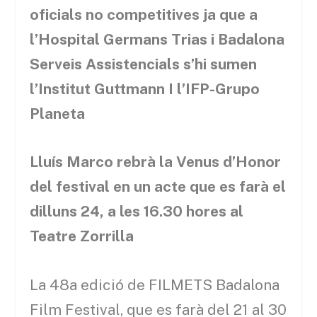
oficials no competitives ja que a
l’Hospital Germans Trias i Badalona
Serveis Assistencials s’hi sumen
l’Institut Guttmann I l’IFP-Grupo
Planeta
Lluís Marco rebrà la Venus d’Honor
del festival en un acte que es farà el
dilluns 24, a les 16.30 hores al
Teatre Zorrilla
La 48a edició de FILMETS Badalona
Film Festival, que es farà del 21 al 30