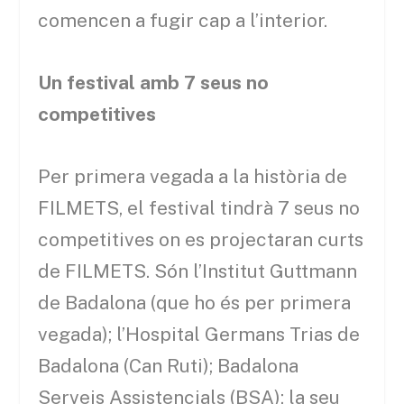
comencen a fugir cap a l’interior.
Un festival amb 7 seus no
competitives
Per primera vegada a la història de
FILMETS, el festival tindrà 7 seus no
competitives on es projectaran curts
de FILMETS. Són l’Institut Guttmann
de Badalona (que ho és per primera
vegada); l’Hospital Germans Trias de
Badalona (Can Ruti); Badalona
Serveis Assistencials (BSA); la seu