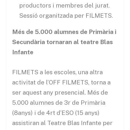
productors i membres del jurat.
Sessió organitzada per FILMETS.
Més de 5.000 alumnes de Primària i
Secundària tornaran al teatre Blas
Infante
FILMETS a les escoles, una altra
activitat de l’OFF FILMETS, torna a
ser aquest any presencial. Més de
5.000 alumnes de 3
r
de Primària
(8anys) i de 4rt d’ESO (15 anys)
assistiran al Teatre Blas Infante per