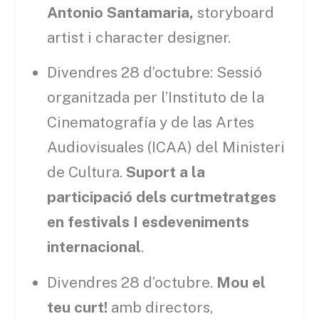
Antonio Santamaria,
storyboard
artist i character designer.
Divendres 28 d’octubre: Sessió
organitzada per l’Instituto de la
Cinematografía y de las Artes
Audiovisuales (ICAA) del Ministeri
de Cultura.
Suport a la
participació dels curtmetratges
en festivals I esdeveniments
internacional
.
Divendres 28 d’octubre.
Mou el
teu curt!
amb directors,