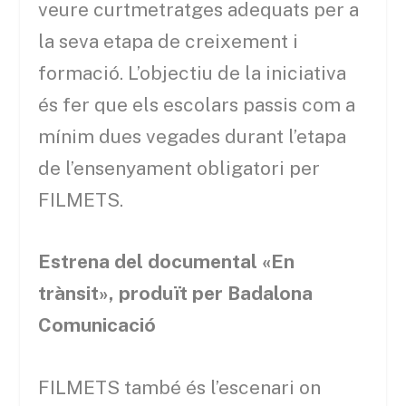
veure curtmetratges adequats per a
la seva etapa de creixement i
formació. L’objectiu de la iniciativa
és fer que els escolars passis com a
mínim dues vegades durant l’etapa
de l’ensenyament obligatori per
FILMETS.
Estrena del documental «En
trànsit», produït per Badalona
Comunicació
FILMETS també és l’escenari on