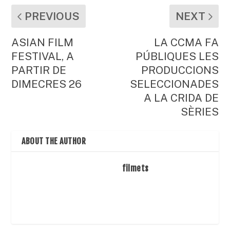
PREVIOUS
NEXT
ASIAN FILM
LA CCMA FA
FESTIVAL, A
PÚBLIQUES LES
PARTIR DE
PRODUCCIONS
DIMECRES 26
SELECCIONADES
A LA CRIDA DE
SÈRIES
ABOUT THE AUTHOR
filmets