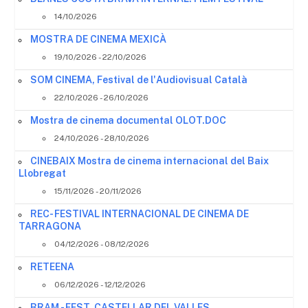
14/10/2026
MOSTRA DE CINEMA MEXICÀ
19/10/2026 - 22/10/2026
SOM CINEMA, Festival de l'Audiovisual Català
22/10/2026 - 26/10/2026
Mostra de cinema documental OLOT.DOC
24/10/2026 - 28/10/2026
CINEBAIX Mostra de cinema internacional del Baix
Llobregat
15/11/2026 - 20/11/2026
REC- FESTIVAL INTERNACIONAL DE CINEMA DE
TARRAGONA
04/12/2026 - 08/12/2026
RETEENA
06/12/2026 - 12/12/2026
BRAM - FEST. CASTELLAR DEL VALLES