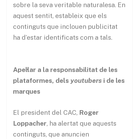
sobre la seva veritable naturalesa. En
aquest sentit, estableix que els
continguts que inclouen publicitat
ha d’estar identificats com a tals.
Apel·lar a la responsabilitat de les
plataformes, dels
youtubers
i de les
marques
El president del CAC,
Roger
Loppacher
, ha alertat que aquests
continguts, que anuncien