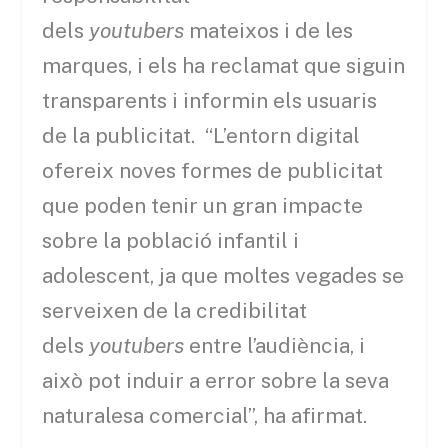
dels
youtubers
mateixos i de les
marques, i els ha reclamat que siguin
transparents i informin els usuaris
de la publicitat. “L’entorn digital
ofereix noves formes de publicitat
que poden tenir un gran impacte
sobre la població infantil i
adolescent, ja que moltes vegades se
serveixen de la credibilitat
dels
youtubers
entre l’audiència, i
això pot induir a error sobre la seva
naturalesa comercial”, ha afirmat.