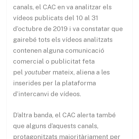
canals, el CAC en va analitzar els
vídeos publicats del 10 al 31
d’octubre de 2019 i va constatar que
gairebé tots els vídeos analitzats
contenen alguna comunicació
comercial o publicitat feta
pel
youtuber
mateix, aliena a les
inserides per la plataforma
d’intercanvi de vídeos.
D’altra banda, el CAC alerta també
que alguns d’aquests canals,
protagonitzats majoritàriament per