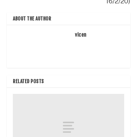
16/2/20)
ABOUT THE AUTHOR
vicen
RELATED POSTS