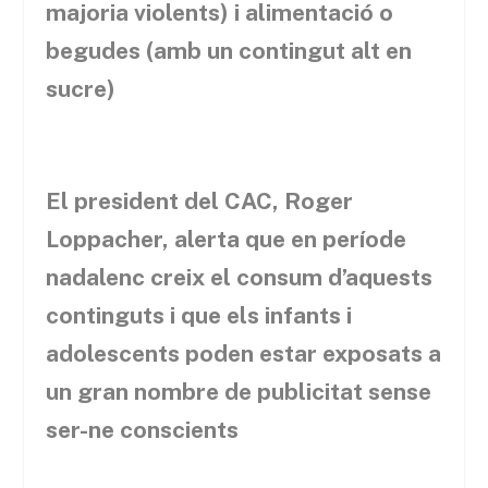
majoria violents) i alimentació o
begudes (amb un contingut alt en
sucre)
El president del CAC, Roger
Loppacher, alerta que en període
nadalenc creix el consum d’aquests
continguts i que els infants i
adolescents poden estar exposats a
un gran nombre de publicitat sense
ser-ne conscients