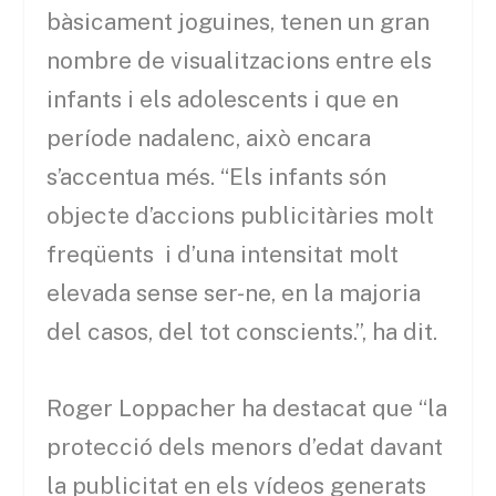
bàsicament joguines, tenen un gran
nombre de visualitzacions entre els
infants i els adolescents i que en
període nadalenc, això encara
s’accentua més. “Els infants són
objecte d’accions publicitàries molt
freqüents i d’una intensitat molt
elevada sense ser-ne, en la majoria
del casos, del tot conscients.”, ha dit.
Roger Loppacher ha destacat que “la
protecció dels menors d’edat davant
la publicitat en els vídeos generats