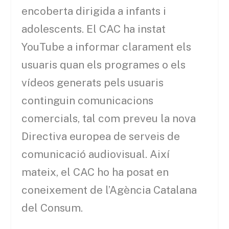
encoberta dirigida a infants i
adolescents. El CAC ha instat
YouTube a informar clarament els
usuaris quan els programes o els
vídeos generats pels usuaris
continguin comunicacions
comercials, tal com preveu la nova
Directiva europea de serveis de
comunicació audiovisual. Així
mateix, el CAC ho ha posat en
coneixement de l’Agència Catalana
del Consum.