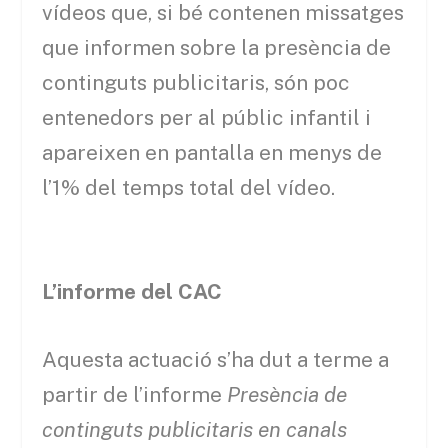
vídeos que, si bé contenen missatges
que informen sobre la presència de
continguts publicitaris, són poc
entenedors per al públic infantil i
apareixen en pantalla en menys de
l’1% del temps total del vídeo.
L’informe del CAC
Aquesta actuació s’ha dut a terme a
partir de l’informe
Presència de
continguts publicitaris en canals