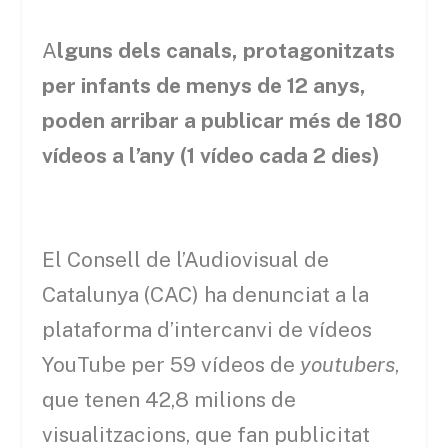
A
lguns dels canals, protagonitzats
per infants de menys de 12 anys,
poden arribar a publicar més de 180
vídeos a l’any (1 vídeo cada 2 dies)
El Consell de l’Audiovisual de
Catalunya (CAC) ha denunciat a la
plataforma d’intercanvi de vídeos
YouTube per 59 vídeos de
youtubers
,
que tenen 42,8 milions de
visualitzacions, que fan publicitat