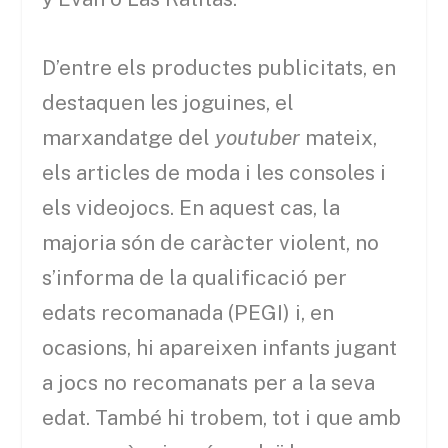
D’entre els productes publicitats, en
destaquen les joguines, el
marxandatge del
youtuber
mateix,
els articles de moda i les consoles i
els videojocs. En aquest cas, la
majoria són de caràcter violent, no
s’informa de la qualificació per
edats recomanada (PEGI) i, en
ocasions, hi apareixen infants jugant
a jocs no recomanats per a la seva
edat. També hi trobem, tot i que amb