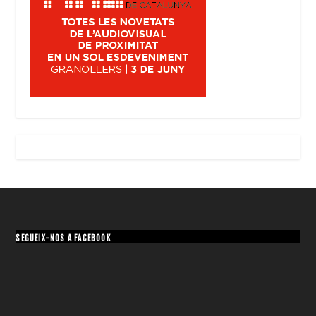
SEGUEIX-NOS A FACEBOOK