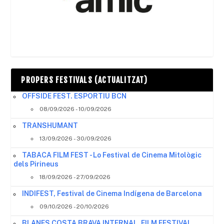
PROPERS FESTIVALS (ACTUALITZAT)
OFFSIDE FEST. ESPORTIU BCN
08/09/2026 - 10/09/2026
TRANSHUMANT
13/09/2026 - 30/09/2026
TABACA FILM FEST - Lo Festival de Cinema Mitològic
dels Pirineus
18/09/2026 - 27/09/2026
INDIFEST, Festival de Cinema Indígena de Barcelona
09/10/2026 - 20/10/2026
BLANES COSTA BRAVA INTERNAL. FILM FESTIVAL