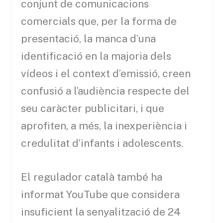
conjunt de comunicacions
comercials que, per la forma de
presentació, la manca d’una
identificació en la majoria dels
vídeos i el context d’emissió, creen
confusió a l’audiència respecte del
seu caràcter publicitari, i que
aprofiten, a més, la inexperiència i
credulitat d’infants i adolescents.
El regulador català també ha
informat YouTube que considera
insuficient la senyalització de 24