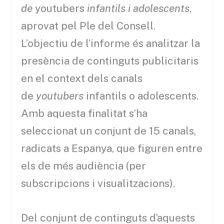
de
youtubers
infantils i adolescents
,
aprovat pel Ple del Consell.
L’objectiu de l’informe és analitzar la
presència de continguts publicitaris
en el context dels canals
de
youtubers
infantils o adolescents.
Amb aquesta finalitat s’ha
seleccionat un conjunt de 15 canals,
radicats a Espanya, que figuren entre
els de més audiència (per
subscripcions i visualitzacions).
Del conjunt de continguts d’aquests