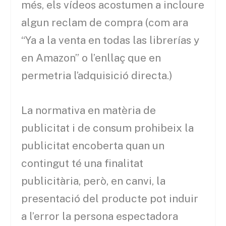
més, els vídeos acostumen a incloure
algun reclam de compra (com ara
“Ya a la venta en todas las librerías y
en Amazon” o l’enllaç que en
permetria l’adquisició directa.)
La normativa en matèria de
publicitat i de consum prohibeix la
publicitat encoberta quan un
contingut té una finalitat
publicitària, però, en canvi, la
presentació del producte pot induir
a l’error la persona espectadora