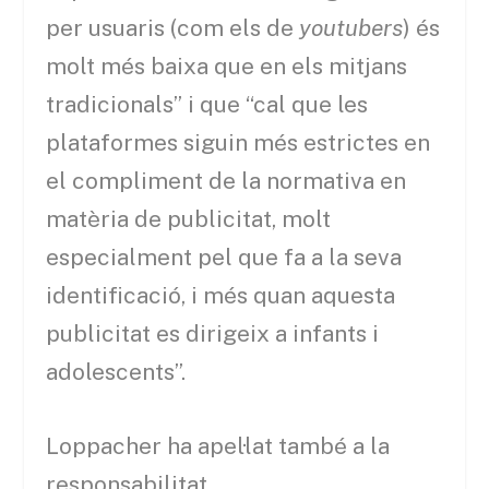
per usuaris (com els de
youtubers
) és
molt més baixa que en els mitjans
tradicionals” i que “cal que les
plataformes siguin més estrictes en
el compliment de la normativa en
matèria de publicitat, molt
especialment pel que fa a la seva
identificació, i més quan aquesta
publicitat es dirigeix a infants i
adolescents”.
Loppacher ha apel·lat també a la
responsabilitat