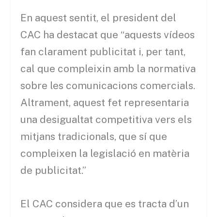
En aquest sentit, el president del
CAC ha destacat que “aquests vídeos
fan clarament publicitat i, per tant,
cal que compleixin amb la normativa
sobre les comunicacions comercials.
Altrament, aquest fet representaria
una desigualtat competitiva vers els
mitjans tradicionals, que sí que
compleixen la legislació en matèria
de publicitat.”
El CAC considera que es tracta d’un