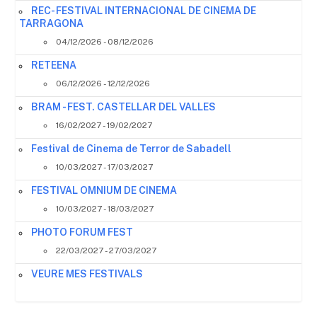
REC- FESTIVAL INTERNACIONAL DE CINEMA DE
TARRAGONA
04/12/2026 - 08/12/2026
RETEENA
06/12/2026 - 12/12/2026
BRAM - FEST. CASTELLAR DEL VALLES
16/02/2027 - 19/02/2027
Festival de Cinema de Terror de Sabadell
10/03/2027 - 17/03/2027
FESTIVAL OMNIUM DE CINEMA
10/03/2027 - 18/03/2027
PHOTO FORUM FEST
22/03/2027 - 27/03/2027
VEURE MES FESTIVALS