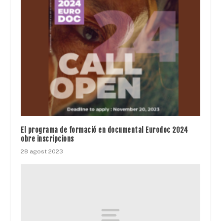
El programa de formació en documental Eurodoc 2024
obre inscripcions
28 agost 2023