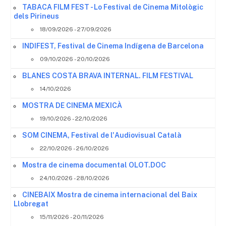
TABACA FILM FEST - Lo Festival de Cinema Mitològic
dels Pirineus
18/09/2026 - 27/09/2026
INDIFEST, Festival de Cinema Indígena de Barcelona
09/10/2026 - 20/10/2026
BLANES COSTA BRAVA INTERNAL. FILM FESTIVAL
14/10/2026
MOSTRA DE CINEMA MEXICÀ
19/10/2026 - 22/10/2026
SOM CINEMA, Festival de l'Audiovisual Català
22/10/2026 - 26/10/2026
Mostra de cinema documental OLOT.DOC
24/10/2026 - 28/10/2026
CINEBAIX Mostra de cinema internacional del Baix
Llobregat
15/11/2026 - 20/11/2026