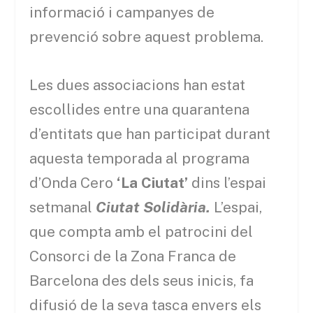
informació i campanyes de
prevenció sobre aquest problema.
Les dues associacions han estat
escollides entre una quarantena
d’entitats que han participat durant
aquesta temporada al programa
d’Onda Cero
‘La Ciutat’
dins l’espai
setmanal
Ciutat Solidària.
L’espai,
que compta amb el patrocini del
Consorci de la Zona Franca de
Barcelona des dels seus inicis, fa
difusió de la seva tasca envers els