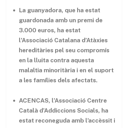
La guanyadora, que ha estat
guardonada amb un premi de
3.000 euros, ha estat
l’Associació Catalana d’Atàxies
hereditàries pel seu compromís
en la lluita contra aquesta
malaltia minoritària i en el suport
a les famílies dels afectats.
ACENCAS, l’Associació Centre
Català d’Addiccions Socials, ha
estat reconeguda amb l’accèssit i