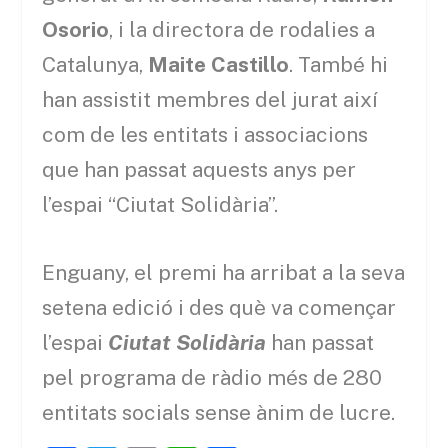
Osorio
, i la directora de rodalies a
Catalunya,
Maite Castillo
. També hi
han assistit membres del jurat així
com de les entitats i associacions
que han passat aquests anys per
l’espai “Ciutat Solidària”.
Enguany, el premi ha arribat a la seva
setena edició i des què va començar
l’espai
Ciutat Solidària
han passat
pel programa de ràdio més de 280
entitats socials sense ànim de lucre.