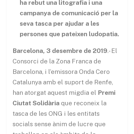
ha rebut una litografia i una
campanya de comunicació per la
seva tasca per ajudar a les
persones que pateixen ludopatia.
Barcelona, 3 desembre de 2019
.- El
Consorci de la Zona Franca de
Barcelona, i l’emissora Onda Cero
Catalunya amb el suport de Renfe,
han atorgat aquest migdia el
Premi
Ciutat Solidària
que reconeix la
tasca de les ONG i les entitats
socials sense ànim de lucre que