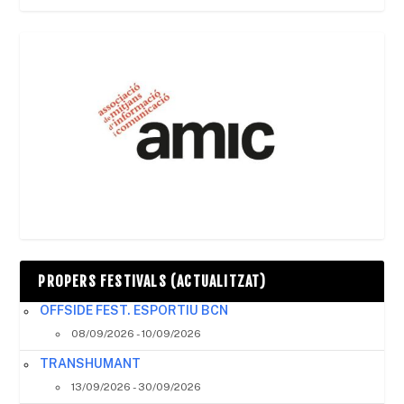
PROPERS FESTIVALS (ACTUALITZAT)
OFFSIDE FEST. ESPORTIU BCN
08/09/2026 - 10/09/2026
TRANSHUMANT
13/09/2026 - 30/09/2026