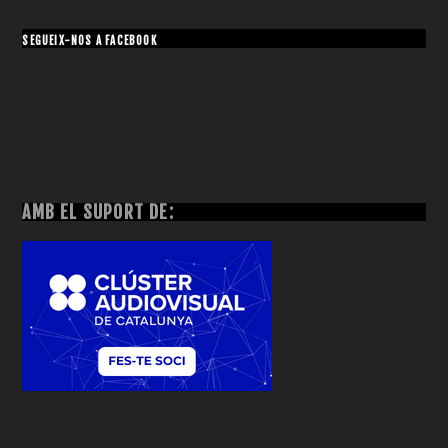
SEGUEIX-NOS A FACEBOOK
AMB EL SUPORT DE: