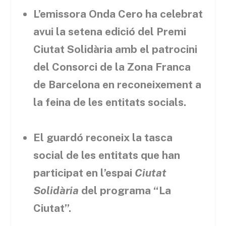
L’emissora Onda Cero ha celebrat
avui la setena edició del Premi
Ciutat Solidària amb el patrocini
del Consorci de la Zona Franca
de Barcelona en reconeixement a
la feina de les entitats socials.
El guardó reconeix la tasca
social de les entitats que han
participat en l’espai
Ciutat
Solidària
del programa “La
Ciutat”.