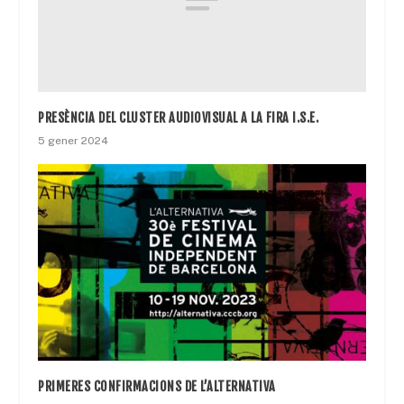
PRESÈNCIA DEL CLUSTER AUDIOVISUAL A LA FIRA I.S.E.
5 gener 2024
PRIMERES CONFIRMACIONS DE L’ALTERNATIVA