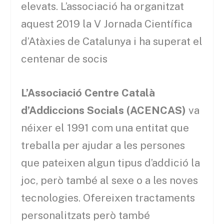
elevats. L’associació ha organitzat
aquest 2019 la V Jornada Científica
d’Atàxies de Catalunya i ha superat el
centenar de socis
L’Associació Centre Català
d’Addiccions Socials (ACENCAS)
va
néixer el 1991 com una entitat que
treballa per ajudar a les persones
que pateixen algun tipus d’addició la
joc, però també al sexe o a les noves
tecnologies. Ofereixen tractaments
personalitzats però també