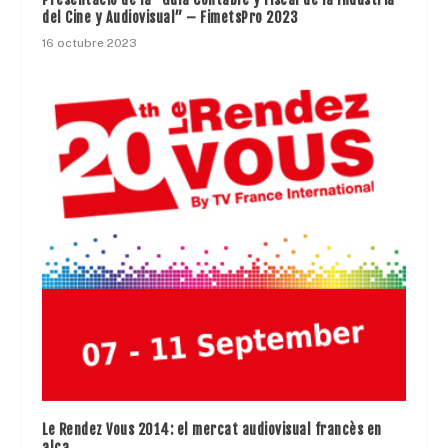
del Cine y Audiovisual” – FimetsPro 2023
16 octubre 2023
Le Rendez Vous 2014: el mercat audiovisual francès en
alça