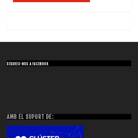
SEGUEIX-NOS A FACEBOOK
AMB EL SUPORT DE: