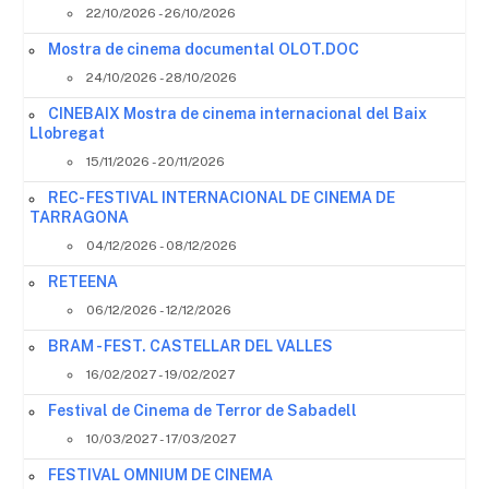
22/10/2026 - 26/10/2026
Mostra de cinema documental OLOT.DOC
24/10/2026 - 28/10/2026
CINEBAIX Mostra de cinema internacional del Baix
Llobregat
15/11/2026 - 20/11/2026
REC- FESTIVAL INTERNACIONAL DE CINEMA DE
TARRAGONA
04/12/2026 - 08/12/2026
RETEENA
06/12/2026 - 12/12/2026
BRAM - FEST. CASTELLAR DEL VALLES
16/02/2027 - 19/02/2027
Festival de Cinema de Terror de Sabadell
10/03/2027 - 17/03/2027
FESTIVAL OMNIUM DE CINEMA