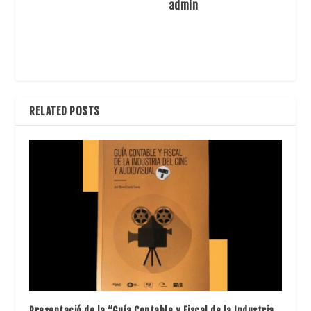
admin
RELATED POSTS
Presentació de la “Guía Contable y Fiscal de la Industria