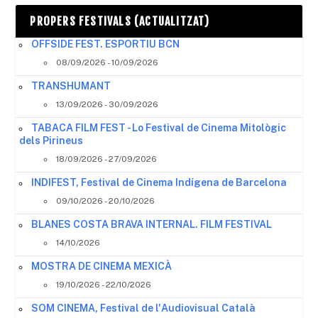
PROPERS FESTIVALS (ACTUALITZAT)
OFFSIDE FEST. ESPORTIU BCN
08/09/2026 - 10/09/2026
TRANSHUMANT
13/09/2026 - 30/09/2026
TABACA FILM FEST - Lo Festival de Cinema Mitològic
dels Pirineus
18/09/2026 - 27/09/2026
INDIFEST, Festival de Cinema Indígena de Barcelona
09/10/2026 - 20/10/2026
BLANES COSTA BRAVA INTERNAL. FILM FESTIVAL
14/10/2026
MOSTRA DE CINEMA MEXICÀ
19/10/2026 - 22/10/2026
SOM CINEMA, Festival de l'Audiovisual Català