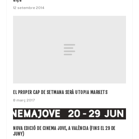
12 setembre 2014
EL PROPER CAP DE SETMANA SERÀ UTOPIA MARKETS
8 març 2017
NOVA EDICIÓ DE CINEMA JOVE, A VALÈNCIA (FINS EL 29 DE
JUNY)