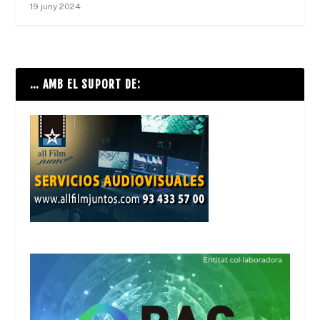
19 juny 2024
… AMB EL SUPORT DE: