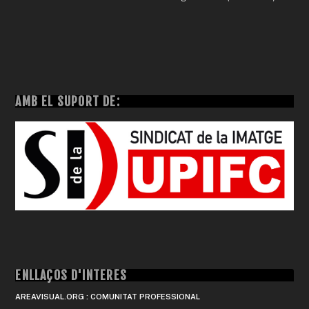
AMB EL SUPORT DE:
ENLLAÇOS D'INTERÈS
AREAVISUAL.ORG : COMUNITAT PROFESSIONAL