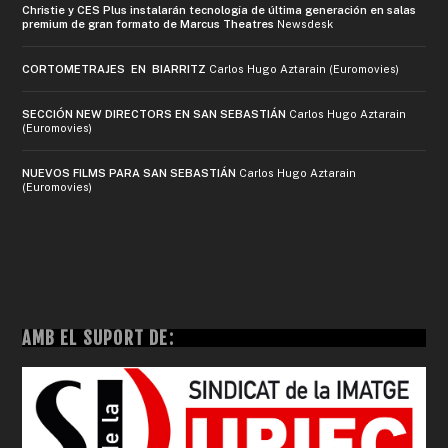
Christie y CES Plus instalarán tecnología de última generación en salas
premium de gran formato de Marcus Theatres
Newsdesk
CORTOMETRAJES EN BIARRITZ
Carlos Hugo Aztarain (Euromovies)
SECCIÓN NEW DIRECTORS EN SAN SEBASTIÁN
Carlos Hugo Aztarain
(Euromovies)
NUEVOS FILMS PARA SAN SEBASTIÁN
Carlos Hugo Aztarain
(Euromovies)
AMB EL SUPORT DE: