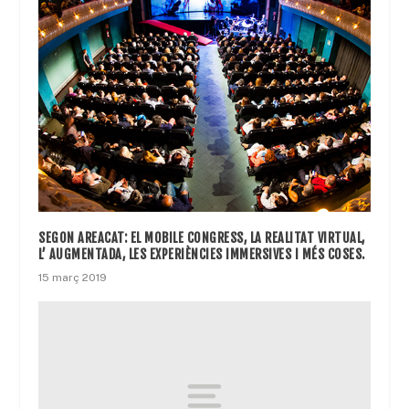
SEGON AREACAT: EL MOBILE CONGRESS, LA REALITAT VIRTUAL,
L’ AUGMENTADA, LES EXPERIÈNCIES IMMERSIVES I MÉS COSES.
15 març 2019