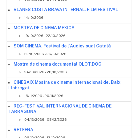
BLANES COSTA BRAVA INTERNAL. FILM FESTIVAL
14/10/2026
MOSTRA DE CINEMA MEXICÀ
19/10/2026 - 22/10/2026
SOM CINEMA, Festival de l'Audiovisual Català
22/10/2026 - 26/10/2026
Mostra de cinema documental OLOT.DOC
24/10/2026 - 28/10/2026
CINEBAIX Mostra de cinema internacional del Baix
Llobregat
15/11/2026 - 20/11/2026
REC- FESTIVAL INTERNACIONAL DE CINEMA DE
TARRAGONA
04/12/2026 - 08/12/2026
RETEENA
06/12/2026 - 12/12/2026