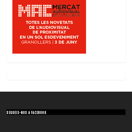
SEGUEIX-NOS A FACEBOOK