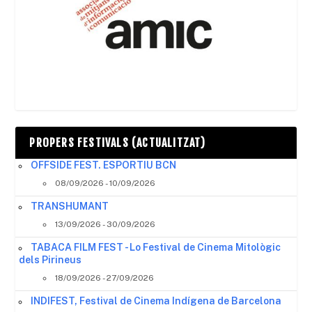
PROPERS FESTIVALS (ACTUALITZAT)
OFFSIDE FEST. ESPORTIU BCN
08/09/2026 - 10/09/2026
TRANSHUMANT
13/09/2026 - 30/09/2026
TABACA FILM FEST - Lo Festival de Cinema Mitològic
dels Pirineus
18/09/2026 - 27/09/2026
INDIFEST, Festival de Cinema Indígena de Barcelona