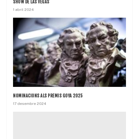
SHOW DE LAS VEGAS
1 abril 2024
NOMINACIONS ALS PREMIS GOYA 2025
17 desembre 2024