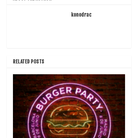
konodrac
RELATED POSTS