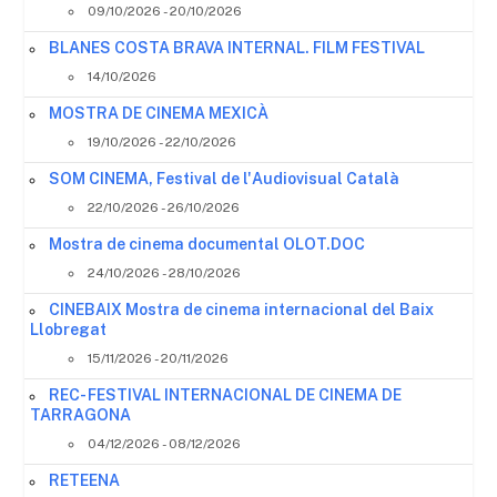
09/10/2026 - 20/10/2026
BLANES COSTA BRAVA INTERNAL. FILM FESTIVAL
14/10/2026
MOSTRA DE CINEMA MEXICÀ
19/10/2026 - 22/10/2026
SOM CINEMA, Festival de l'Audiovisual Català
22/10/2026 - 26/10/2026
Mostra de cinema documental OLOT.DOC
24/10/2026 - 28/10/2026
CINEBAIX Mostra de cinema internacional del Baix
Llobregat
15/11/2026 - 20/11/2026
REC- FESTIVAL INTERNACIONAL DE CINEMA DE
TARRAGONA
04/12/2026 - 08/12/2026
RETEENA