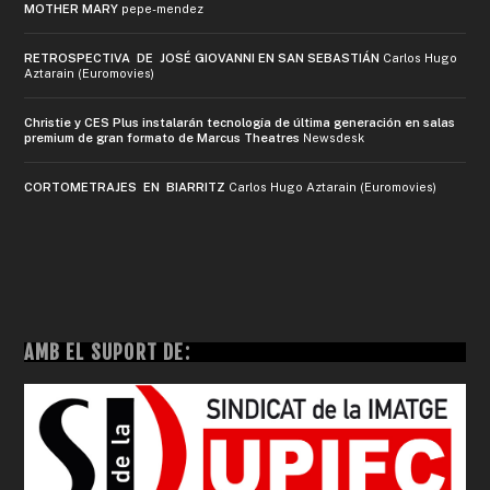
MOTHER MARY
pepe-mendez
RETROSPECTIVA DE JOSÉ GIOVANNI EN SAN SEBASTIÁN
Carlos Hugo
Aztarain (Euromovies)
Christie y CES Plus instalarán tecnología de última generación en salas
premium de gran formato de Marcus Theatres
Newsdesk
CORTOMETRAJES EN BIARRITZ
Carlos Hugo Aztarain (Euromovies)
AMB EL SUPORT DE: