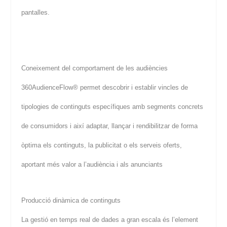
pantalles.
Coneixement del comportament de les audiències
360AudienceFlow® permet descobrir i establir vincles de
tipologies de continguts específiques amb segments concrets
de consumidors i així adaptar, llançar i rendibilitzar de forma
òptima els continguts, la publicitat o els serveis oferts,
aportant més valor a l’audiència i als anunciants
Producció dinàmica de continguts
La gestió en temps real de dades a gran escala és l’element