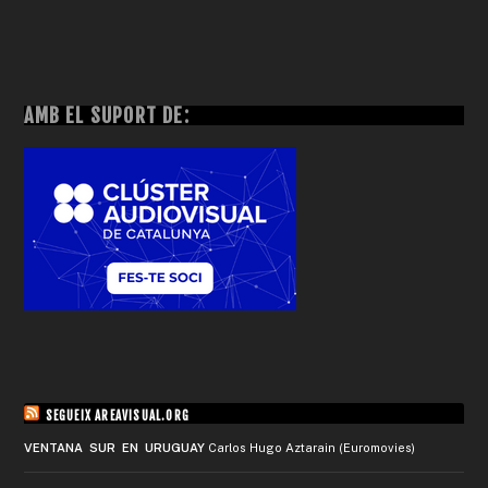
AMB EL SUPORT DE:
SEGUEIX AREAVISUAL.ORG
VENTANA SUR EN URUGUAY
Carlos Hugo Aztarain (Euromovies)