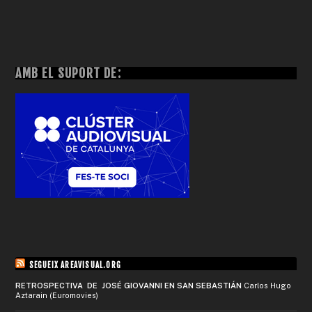
AMB EL SUPORT DE:
SEGUEIX AREAVISUAL.ORG
RETROSPECTIVA DE JOSÉ GIOVANNI EN SAN SEBASTIÁN
Carlos Hugo
Aztarain (Euromovies)