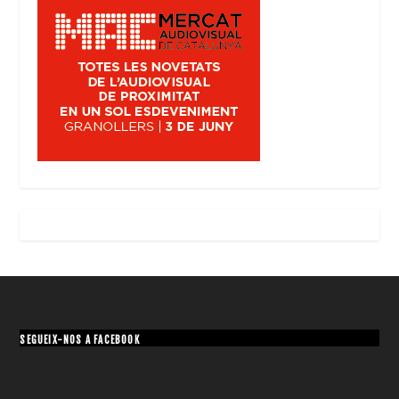
SEGUEIX-NOS A FACEBOOK