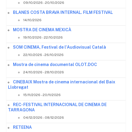
09/10/2026 - 20/10/2026
BLANES COSTA BRAVA INTERNAL. FILM FESTIVAL
14/10/2026
MOSTRA DE CINEMA MEXICÀ
19/10/2026 - 22/10/2026
SOM CINEMA, Festival de l'Audiovisual Català
22/10/2026 - 26/10/2026
Mostra de cinema documental OLOT.DOC
24/10/2026 - 28/10/2026
CINEBAIX Mostra de cinema internacional del Baix
Llobregat
15/11/2026 - 20/11/2026
REC- FESTIVAL INTERNACIONAL DE CINEMA DE
TARRAGONA
04/12/2026 - 08/12/2026
RETEENA