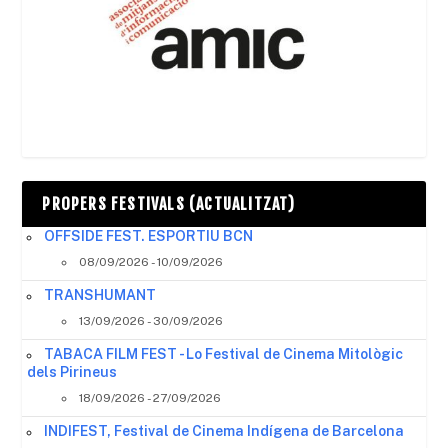
PROPERS FESTIVALS (ACTUALITZAT)
OFFSIDE FEST. ESPORTIU BCN
08/09/2026 - 10/09/2026
TRANSHUMANT
13/09/2026 - 30/09/2026
TABACA FILM FEST - Lo Festival de Cinema Mitològic
dels Pirineus
18/09/2026 - 27/09/2026
INDIFEST, Festival de Cinema Indígena de Barcelona