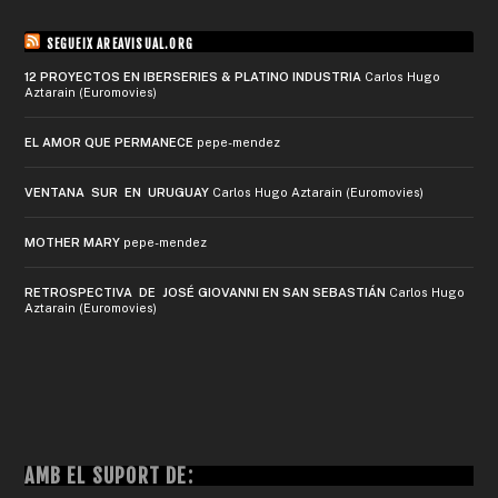
SEGUEIX AREAVISUAL.ORG
12 PROYECTOS EN IBERSERIES & PLATINO INDUSTRIA
Carlos Hugo
Aztarain (Euromovies)
EL AMOR QUE PERMANECE
pepe-mendez
VENTANA SUR EN URUGUAY
Carlos Hugo Aztarain (Euromovies)
MOTHER MARY
pepe-mendez
RETROSPECTIVA DE JOSÉ GIOVANNI EN SAN SEBASTIÁN
Carlos Hugo
Aztarain (Euromovies)
AMB EL SUPORT DE: