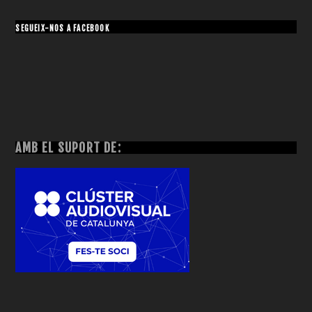
SEGUEIX-NOS A FACEBOOK
AMB EL SUPORT DE: