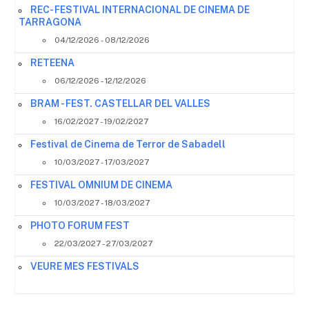
REC- FESTIVAL INTERNACIONAL DE CINEMA DE
TARRAGONA
04/12/2026 - 08/12/2026
RETEENA
06/12/2026 - 12/12/2026
BRAM - FEST. CASTELLAR DEL VALLES
16/02/2027 - 19/02/2027
Festival de Cinema de Terror de Sabadell
10/03/2027 - 17/03/2027
FESTIVAL OMNIUM DE CINEMA
10/03/2027 - 18/03/2027
PHOTO FORUM FEST
22/03/2027 - 27/03/2027
VEURE MES FESTIVALS