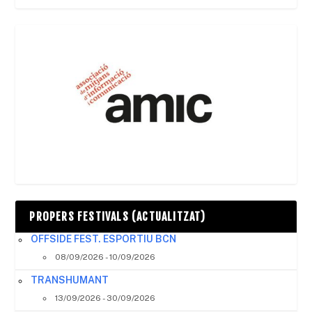
PROPERS FESTIVALS (ACTUALITZAT)
OFFSIDE FEST. ESPORTIU BCN
08/09/2026 - 10/09/2026
TRANSHUMANT
13/09/2026 - 30/09/2026