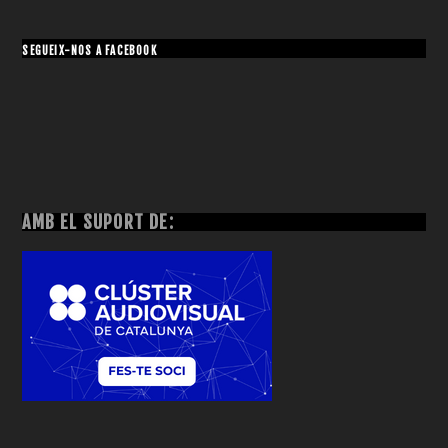
SEGUEIX-NOS A FACEBOOK
AMB EL SUPORT DE: