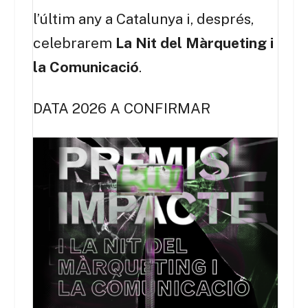
l’últim any a Catalunya i, després,
celebrarem
La Nit del Màrqueting i
la Comunicació
.
DATA 2026 A CONFIRMAR