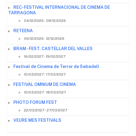
REC- FESTIVAL INTERNACIONAL DE CINEMA DE
TARRAGONA
04/12/2026 - 08/12/2026
RETEENA
06/12/2026 - 12/12/2026
BRAM - FEST. CASTELLAR DEL VALLES
16/02/2027 - 19/02/2027
Festival de Cinema de Terror de Sabadell
10/03/2027 - 17/03/2027
FESTIVAL OMNIUM DE CINEMA
10/03/2027 - 18/03/2027
PHOTO FORUM FEST
22/03/2027 - 27/03/2027
VEURE MES FESTIVALS