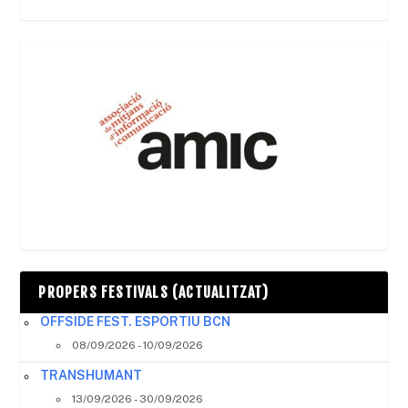
PROPERS FESTIVALS (ACTUALITZAT)
OFFSIDE FEST. ESPORTIU BCN
08/09/2026 - 10/09/2026
TRANSHUMANT
13/09/2026 - 30/09/2026