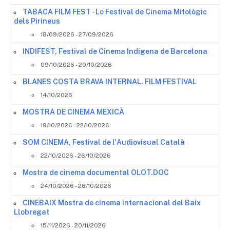
TABACA FILM FEST - Lo Festival de Cinema Mitològic
dels Pirineus
18/09/2026 - 27/09/2026
INDIFEST, Festival de Cinema Indígena de Barcelona
09/10/2026 - 20/10/2026
BLANES COSTA BRAVA INTERNAL. FILM FESTIVAL
14/10/2026
MOSTRA DE CINEMA MEXICÀ
19/10/2026 - 22/10/2026
SOM CINEMA, Festival de l'Audiovisual Català
22/10/2026 - 26/10/2026
Mostra de cinema documental OLOT.DOC
24/10/2026 - 28/10/2026
CINEBAIX Mostra de cinema internacional del Baix
Llobregat
15/11/2026 - 20/11/2026