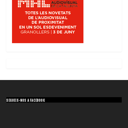
SEGUEIX-NOS A FACEBOOK