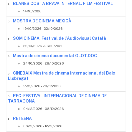
BLANES COSTA BRAVA INTERNAL. FILM FESTIVAL
14/10/2026
MOSTRA DE CINEMA MEXICÀ
19/10/2026 - 22/10/2026
SOM CINEMA, Festival de l'Audiovisual Català
22/10/2026 - 26/10/2026
Mostra de cinema documental OLOT.DOC
24/10/2026 - 28/10/2026
CINEBAIX Mostra de cinema internacional del Baix
Llobregat
15/11/2026 - 20/11/2026
REC- FESTIVAL INTERNACIONAL DE CINEMA DE
TARRAGONA
04/12/2026 - 08/12/2026
RETEENA
06/12/2026 - 12/12/2026