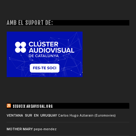
AMB EL SUPORT DE:
SEGUEIX AREAVISUAL.ORG
VENTANA SUR EN URUGUAY
Carlos Hugo Aztarain (Euromovies)
MOTHER MARY
pepe-mendez