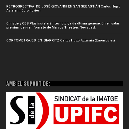
RETROSPECTIVA DE JOSÉ GIOVANNI EN SAN SEBASTIÁN
Carlos Hugo
Aztarain (Euromovies)
Christie y CES Plus instalarán tecnología de última generación en salas
premium de gran formato de Marcus Theatres
Newsdesk
CORTOMETRAJES EN BIARRITZ
Carlos Hugo Aztarain (Euromovies)
AMB EL SUPORT DE: