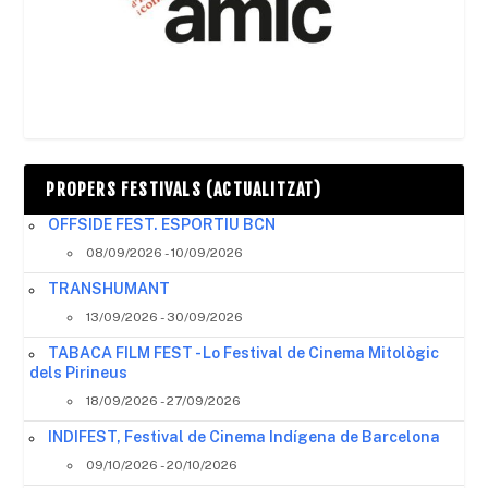
PROPERS FESTIVALS (ACTUALITZAT)
OFFSIDE FEST. ESPORTIU BCN
08/09/2026 - 10/09/2026
TRANSHUMANT
13/09/2026 - 30/09/2026
TABACA FILM FEST - Lo Festival de Cinema Mitològic
dels Pirineus
18/09/2026 - 27/09/2026
INDIFEST, Festival de Cinema Indígena de Barcelona
09/10/2026 - 20/10/2026