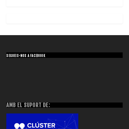
SEGUEIX-NOS A FACEBOOK
AMB EL SUPORT DE: