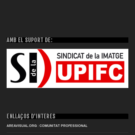
AMB EL SUPORT DE:
ENLLAÇOS D'INTERÈS
AREAVISUAL.ORG : COMUNITAT PROFESSIONAL