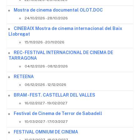
Mostra de cinema documental OLOT.DOC
24/10/2026 - 28/10/2026
CINEBAIX Mostra de cinema internacional del Baix
Llobregat
15/11/2026 - 20/11/2026
REC- FESTIVAL INTERNACIONAL DE CINEMA DE
TARRAGONA
04/12/2026 - 08/12/2026
RETEENA
06/12/2026 - 12/12/2026
BRAM - FEST. CASTELLAR DEL VALLES
16/02/2027 - 19/02/2027
Festival de Cinema de Terror de Sabadell
10/03/2027 - 17/03/2027
FESTIVAL OMNIUM DE CINEMA
10/03/2027 - 18/03/2027