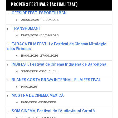
PROPERS FESTIVALS (ACTUALITZAT)
OFFSIDE FEST. ESPORTIU BCN
08/09/2026 - 10/09/2026
TRANSHUMANT
13/09/2026 - 30/09/2026
TABACA FILM FEST - Lo Festival de Cinema Mitològic
dels Pirineus
18/09/2026 - 27/09/2026
INDIFEST, Festival de Cinema Indígena de Barcelona
09/10/2026 - 20/10/2026
BLANES COSTA BRAVA INTERNAL. FILM FESTIVAL
14/10/2026
MOSTRA DE CINEMA MEXICÀ
19/10/2026 - 22/10/2026
SOM CINEMA, Festival de l'Audiovisual Català
22/10/2026 - 26/10/2026