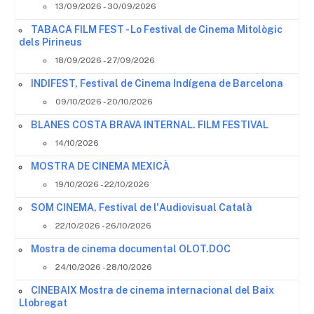
13/09/2026 - 30/09/2026
TABACA FILM FEST - Lo Festival de Cinema Mitològic
dels Pirineus
18/09/2026 - 27/09/2026
INDIFEST, Festival de Cinema Indígena de Barcelona
09/10/2026 - 20/10/2026
BLANES COSTA BRAVA INTERNAL. FILM FESTIVAL
14/10/2026
MOSTRA DE CINEMA MEXICÀ
19/10/2026 - 22/10/2026
SOM CINEMA, Festival de l'Audiovisual Català
22/10/2026 - 26/10/2026
Mostra de cinema documental OLOT.DOC
24/10/2026 - 28/10/2026
CINEBAIX Mostra de cinema internacional del Baix
Llobregat