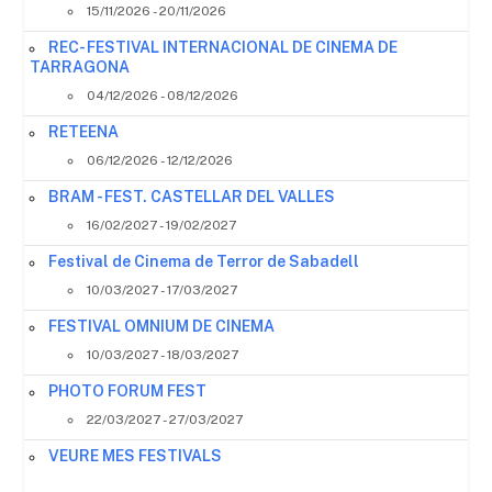
15/11/2026 - 20/11/2026
REC- FESTIVAL INTERNACIONAL DE CINEMA DE
TARRAGONA
04/12/2026 - 08/12/2026
RETEENA
06/12/2026 - 12/12/2026
BRAM - FEST. CASTELLAR DEL VALLES
16/02/2027 - 19/02/2027
Festival de Cinema de Terror de Sabadell
10/03/2027 - 17/03/2027
FESTIVAL OMNIUM DE CINEMA
10/03/2027 - 18/03/2027
PHOTO FORUM FEST
22/03/2027 - 27/03/2027
VEURE MES FESTIVALS