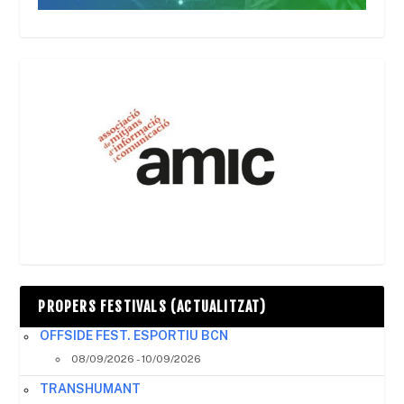
PROPERS FESTIVALS (ACTUALITZAT)
OFFSIDE FEST. ESPORTIU BCN
08/09/2026 - 10/09/2026
TRANSHUMANT