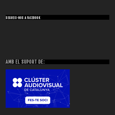
SEGUEIX-NOS A FACEBOOK
AMB EL SUPORT DE: