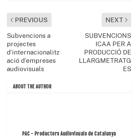
PREVIOUS
NEXT
Subvencions a
SUBVENCIONS
projectes
ICAA PER A
d’internacionalitz
PRODUCCIÓ DE
ació d’empreses
LLARGMETRATG
audiovisuals
ES
ABOUT THE AUTHOR
PAC - Productors Audiovisuals de Catalunya