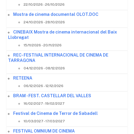
22/10/2026 - 26/10/2026
Mostra de cinema documental OLOT.DOC
24/10/2026 - 28/10/2026
CINEBAIX Mostra de cinema internacional del Baix
Llobregat
15/11/2026 - 20/11/2026
REC- FESTIVAL INTERNACIONAL DE CINEMA DE
TARRAGONA
04/12/2026 - 08/12/2026
RETEENA
06/12/2026 - 12/12/2026
BRAM - FEST. CASTELLAR DEL VALLES
16/02/2027 - 19/02/2027
Festival de Cinema de Terror de Sabadell
10/03/2027 - 17/03/2027
FESTIVAL OMNIUM DE CINEMA