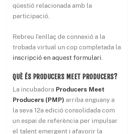
qüestió relacionada amb la
participació.
Rebreu l’enllaç de connexió a la
trobada virtual un cop completada la
inscripció en aquest formulari
.
QUÈ ÉS PRODUCERS MEET PRODUCERS?
La incubadora
Producers Meet
Producers (PMP)
arriba enguany a
la seva 12a edició consolidada com
un espai de referència per impulsar
el talent emergent i afavorir la