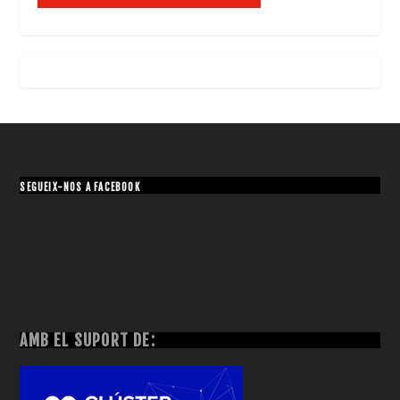
SEGUEIX-NOS A FACEBOOK
AMB EL SUPORT DE: