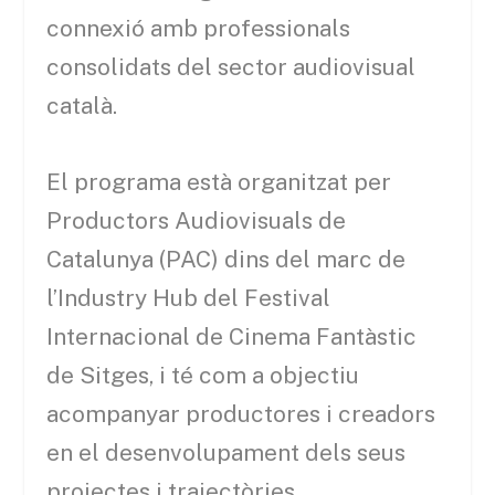
connexió amb professionals
consolidats del sector audiovisual
català.
El programa està organitzat per
Productors Audiovisuals de
Catalunya (PAC) dins del marc de
l’Industry Hub del Festival
Internacional de Cinema Fantàstic
de Sitges, i té com a objectiu
acompanyar productores i creadors
en el desenvolupament dels seus
projectes i trajectòries