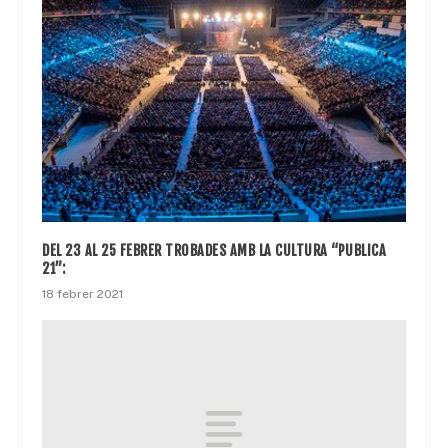
DEL 23 AL 25 FEBRER TROBADES AMB LA CULTURA “PUBLICA
21”:
18 febrer 2021