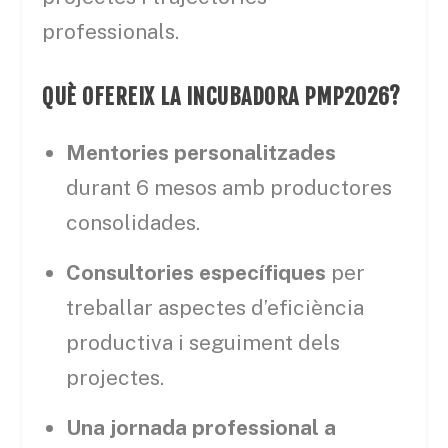
professionals.
QUÈ OFEREIX LA INCUBADORA PMP2026?
Mentories personalitzades
durant 6 mesos amb productores
consolidades.
Consultories específiques
per
treballar aspectes d’eficiència
productiva i seguiment dels
projectes.
Una jornada professional a