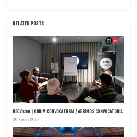
RELATED POSTS
RECVision | OBRIM CONVOCATÒRIA / ABRIMOS CONVOCATORIA
20 agost 2025