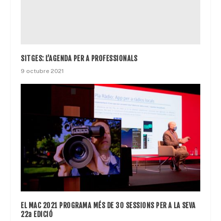
SITGES: L’AGENDA PER A PROFESSIONALS
9 octubre 2021
EL MAC 2021 PROGRAMA MÉS DE 30 SESSIONS PER A LA SEVA
22a EDICIÓ