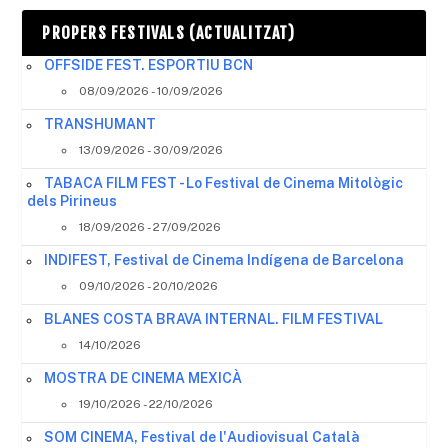
PROPERS FESTIVALS (ACTUALITZAT)
OFFSIDE FEST. ESPORTIU BCN
08/09/2026 - 10/09/2026
TRANSHUMANT
13/09/2026 - 30/09/2026
TABACA FILM FEST - Lo Festival de Cinema Mitològic
dels Pirineus
18/09/2026 - 27/09/2026
INDIFEST, Festival de Cinema Indígena de Barcelona
09/10/2026 - 20/10/2026
BLANES COSTA BRAVA INTERNAL. FILM FESTIVAL
14/10/2026
MOSTRA DE CINEMA MEXICÀ
19/10/2026 - 22/10/2026
SOM CINEMA, Festival de l'Audiovisual Català