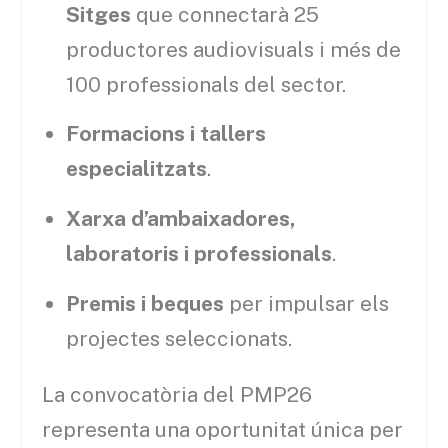
Sitges
que connectarà 25
productores audiovisuals i més de
100 professionals del sector.
Formacions i tallers
especialitzats
.
Xarxa d’ambaixadores,
laboratoris i professionals
.
Premis i beques
per impulsar els
projectes seleccionats.
La convocatòria del PMP26
representa una oportunitat única per