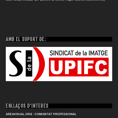
AMB EL SUPORT DE:
ENLLAÇOS D'INTERÈS
AREAVISUAL.ORG : COMUNITAT PROFESSIONAL