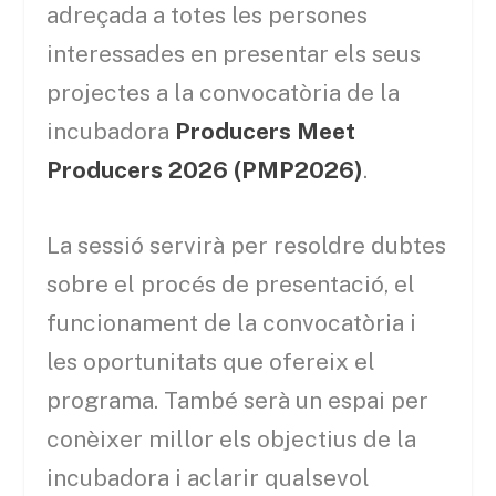
adreçada a totes les persones
interessades en presentar els seus
projectes a la convocatòria de la
incubadora
Producers Meet
Producers 2026 (PMP2026)
.
La sessió servirà per resoldre dubtes
sobre el procés de presentació, el
funcionament de la convocatòria i
les oportunitats que ofereix el
programa. També serà un espai per
conèixer millor els objectius de la
incubadora i aclarir qualsevol