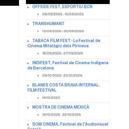
OFFSIDE FEST. ESPORTIU BCN
08/09/2026 - 10/09/2026
TRANSHUMANT
13/09/2026 - 30/09/2026
TABACA FILM FEST - Lo Festival de
Cinema Mitològic dels Pirineus
18/09/2026 - 27/09/2026
INDIFEST, Festival de Cinema Indígena
de Barcelona
09/10/2026 - 20/10/2026
BLANES COSTA BRAVA INTERNAL.
FILM FESTIVAL
14/10/2026
MOSTRA DE CINEMA MEXICÀ
r
19/10/2026 - 22/10/2026
SOM CINEMA, Festival de l'Audiovisual