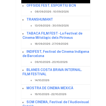
OFFSIDE FEST. ESPORTIU BCN
08/09/2026 - 10/09/2026
TRANSHUMANT
13/09/2026 - 30/09/2026
TABACA FILM FEST - Lo Festival de
Cinema Mitològic dels Pirineus
18/09/2026 - 27/09/2026
INDIFEST, Festival de Cinema Indígena
de Barcelona
09/10/2026 - 20/10/2026
BLANES COSTA BRAVA INTERNAL.
FILM FESTIVAL
14/10/2026
MOSTRA DE CINEMA MEXICÀ
19/10/2026 - 22/10/2026
SOM CINEMA, Festival de l'Audiovisual