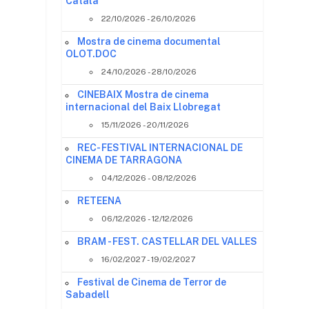
Català
22/10/2026 - 26/10/2026
Mostra de cinema documental
OLOT.DOC
24/10/2026 - 28/10/2026
CINEBAIX Mostra de cinema
internacional del Baix Llobregat
15/11/2026 - 20/11/2026
REC- FESTIVAL INTERNACIONAL DE
CINEMA DE TARRAGONA
04/12/2026 - 08/12/2026
RETEENA
06/12/2026 - 12/12/2026
BRAM - FEST. CASTELLAR DEL VALLES
16/02/2027 - 19/02/2027
Festival de Cinema de Terror de
Sabadell