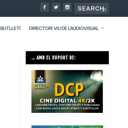
 BUTLLETÍ
DIRECTORI VIU DE L’AUDIOVISUAL
… AMB EL SUPORT DE: