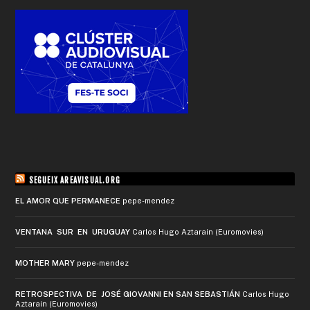
SEGUEIX AREAVISUAL.ORG
EL AMOR QUE PERMANECE
pepe-mendez
VENTANA SUR EN URUGUAY
Carlos Hugo Aztarain (Euromovies)
MOTHER MARY
pepe-mendez
RETROSPECTIVA DE JOSÉ GIOVANNI EN SAN SEBASTIÁN
Carlos Hugo
Aztarain (Euromovies)