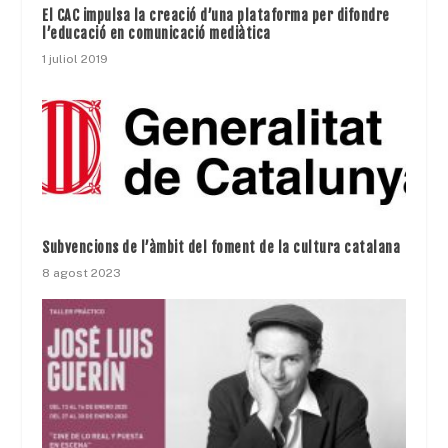
El CAC impulsa la creació d’una plataforma per difondre
l’educació en comunicació mediàtica
1 juliol 2019
Subvencions de l’àmbit del foment de la cultura catalana
8 agost 2023