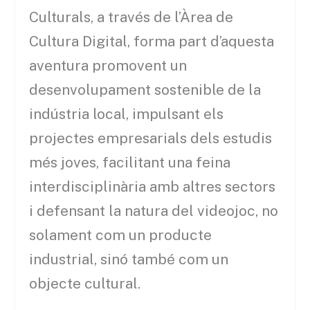
Culturals, a través de l’Àrea de
Cultura Digital, forma part d’aquesta
aventura promovent un
desenvolupament sostenible de la
indústria local, impulsant els
projectes empresarials dels estudis
més joves, facilitant una feina
interdisciplinària amb altres sectors
i defensant la natura del videojoc, no
solament com un producte
industrial, sinó també com un
objecte cultural.