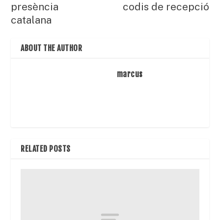
presència
codis de recepció
catalana
ABOUT THE AUTHOR
marcus
RELATED POSTS