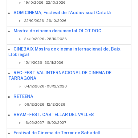
19/10/2026 - 22/10/2026
SOM CINEMA, Festival de l'Audiovisual Català
22/10/2026 - 26/10/2026
Mostra de cinema documental OLOT.DOC
24/10/2026 - 28/10/2026
CINEBAIX Mostra de cinema internacional del Baix
Llobregat
15/11/2026 - 20/11/2026
REC- FESTIVAL INTERNACIONAL DE CINEMA DE
TARRAGONA
04/12/2026 - 08/12/2026
RETEENA
06/12/2026 - 12/12/2026
BRAM - FEST. CASTELLAR DEL VALLES
16/02/2027 - 19/02/2027
Festival de Cinema de Terror de Sabadell