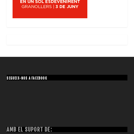
SEGUEIX-NOS A FACEBOOK
AMB EL SUPORT DE: