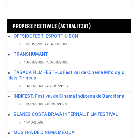
PROPERS FESTIVALS (ACTUALITZAT)
OFFSIDE FEST. ESPORTIU BCN
08/09/2026 - 10/09/2026
TRANSHUMANT
13/09/2026 - 30/09/2026
TABACA FILM FEST - Lo Festival de Cinema Mitològic
dels Pirineus
18/09/2026 - 27/09/2026
INDIFEST, Festival de Cinema Indígena de Barcelona
09/10/2026 - 20/10/2026
BLANES COSTA BRAVA INTERNAL. FILM FESTIVAL
14/10/2026
MOSTRA DE CINEMA MEXICÀ