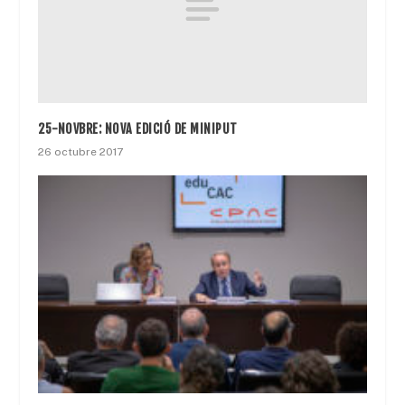
25-NOVBRE: NOVA EDICIÓ DE MINIPUT
26 octubre 2017