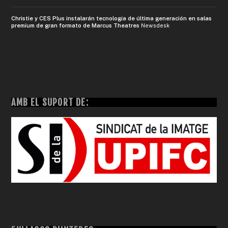
Christie y CES Plus instalarán tecnología de última generación en salas
premium de gran formato de Marcus Theatres
Newsdesk
AMB EL SUPORT DE: