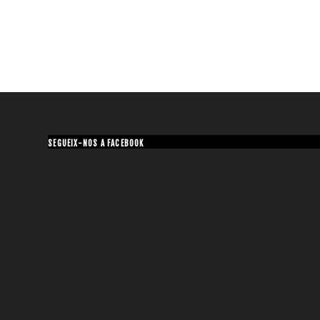
SEGUEIX-NOS A FACEBOOK