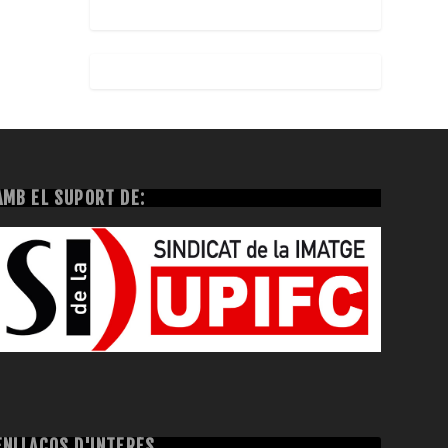
AMB EL SUPORT DE:
ENLLAÇOS D'INTERÈS