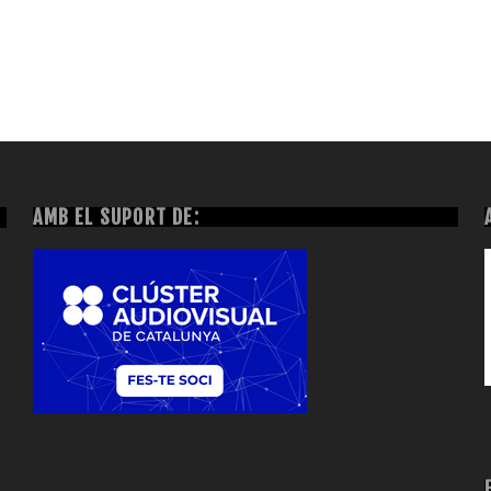
AMB EL SUPORT DE: