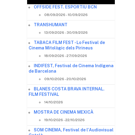
OFFSIDE FEST. ESPORTIU BCN
08/09/2026 - 10/09/2026
TRANSHUMANT
13/09/2026 - 30/09/2026
TABACA FILM FEST - Lo Festival de
Cinema Mitològic dels Pirineus
18/09/2026 - 27/09/2026
INDIFEST, Festival de Cinema Indígena
de Barcelona
09/10/2026 - 20/10/2026
BLANES COSTA BRAVA INTERNAL.
FILM FESTIVAL
14/10/2026
MOSTRA DE CINEMA MEXICÀ
19/10/2026 - 22/10/2026
SOM CINEMA, Festival de l'Audiovisual