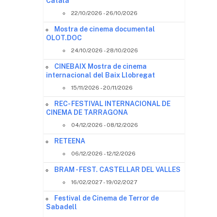
Català
22/10/2026 - 26/10/2026
Mostra de cinema documental
OLOT.DOC
24/10/2026 - 28/10/2026
CINEBAIX Mostra de cinema
internacional del Baix Llobregat
15/11/2026 - 20/11/2026
REC- FESTIVAL INTERNACIONAL DE
CINEMA DE TARRAGONA
04/12/2026 - 08/12/2026
RETEENA
06/12/2026 - 12/12/2026
BRAM - FEST. CASTELLAR DEL VALLES
16/02/2027 - 19/02/2027
Festival de Cinema de Terror de
Sabadell