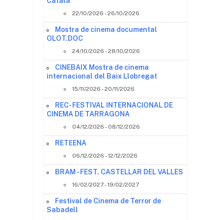
Català
22/10/2026 - 26/10/2026
Mostra de cinema documental
OLOT.DOC
24/10/2026 - 28/10/2026
CINEBAIX Mostra de cinema
internacional del Baix Llobregat
15/11/2026 - 20/11/2026
REC- FESTIVAL INTERNACIONAL DE
CINEMA DE TARRAGONA
04/12/2026 - 08/12/2026
RETEENA
06/12/2026 - 12/12/2026
BRAM - FEST. CASTELLAR DEL VALLES
16/02/2027 - 19/02/2027
Festival de Cinema de Terror de
Sabadell