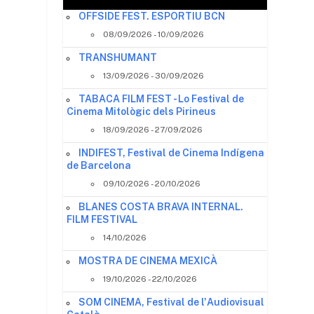
OFFSIDE FEST. ESPORTIU BCN
08/09/2026 - 10/09/2026
TRANSHUMANT
13/09/2026 - 30/09/2026
TABACA FILM FEST - Lo Festival de
Cinema Mitològic dels Pirineus
18/09/2026 - 27/09/2026
INDIFEST, Festival de Cinema Indígena
de Barcelona
09/10/2026 - 20/10/2026
BLANES COSTA BRAVA INTERNAL.
FILM FESTIVAL
14/10/2026
MOSTRA DE CINEMA MEXICÀ
19/10/2026 - 22/10/2026
SOM CINEMA, Festival de l'Audiovisual