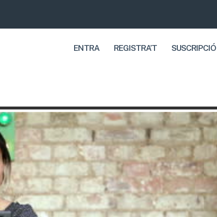
ENTRA
REGISTRA’T
SUSCRIPCIÓ