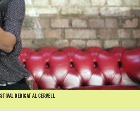
ESTIVAL DEDICAT AL CERVELL