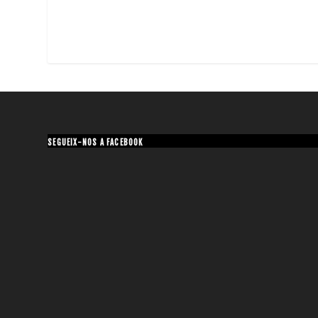
SEGUEIX-NOS A FACEBOOK