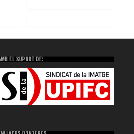
AMB EL SUPORT DE:
ENLLAÇOS D'INTERÈS