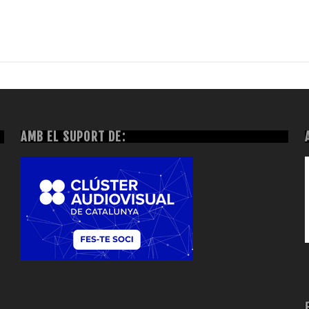
AMB EL SUPORT DE: