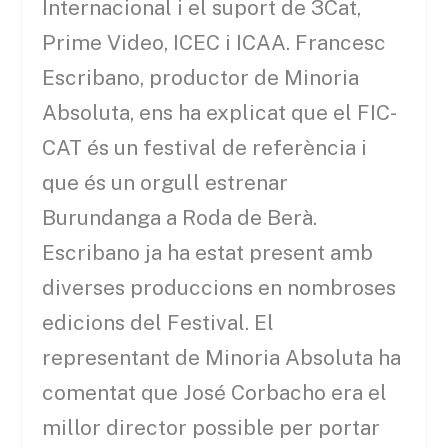
Internacional i el suport de 3Cat,
Prime Video, ICEC i ICAA. Francesc
Escribano, productor de Minoria
Absoluta, ens ha explicat que el FIC-
CAT és un festival de referència i
que és un orgull estrenar
Burundanga a Roda de Berà.
Escribano ja ha estat present amb
diverses produccions en nombroses
edicions del Festival. El
representant de Minoria Absoluta ha
comentat que José Corbacho era el
millor director possible per portar