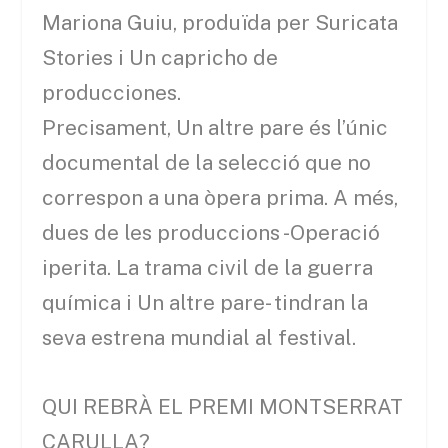
Mariona Guiu, produïda per Suricata
Stories i Un capricho de
producciones.
Precisament, Un altre pare és l’únic
documental de la selecció que no
correspon a una òpera prima. A més,
dues de les produccions -Operació
iperita. La trama civil de la guerra
química i Un altre pare- tindran la
seva estrena mundial al festival.
QUI REBRÀ EL PREMI MONTSERRAT
CARULLA?