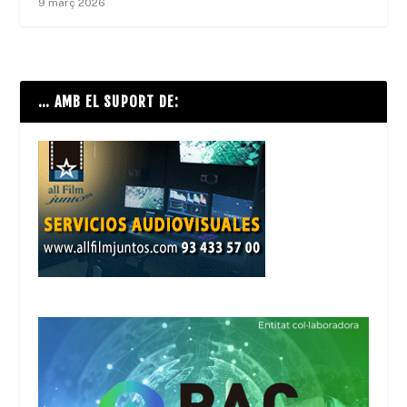
9 març 2026
… AMB EL SUPORT DE: