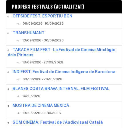
PROPERS FESTIVALS (ACTUALITZAT)
OFFSIDE FEST. ESPORTIU BCN
08/09/2026 - 10/09/2026
TRANSHUMANT
13/09/2026 - 30/09/2026
TABACA FILM FEST - Lo Festival de Cinema Mitològic
dels Pirineus
18/09/2026 - 27/09/2026
INDIFEST, Festival de Cinema Indígena de Barcelona
09/10/2026 - 20/10/2026
BLANES COSTA BRAVA INTERNAL. FILM FESTIVAL
14/10/2026
MOSTRA DE CINEMA MEXICÀ
19/10/2026 - 22/10/2026
SOM CINEMA, Festival de l'Audiovisual Català