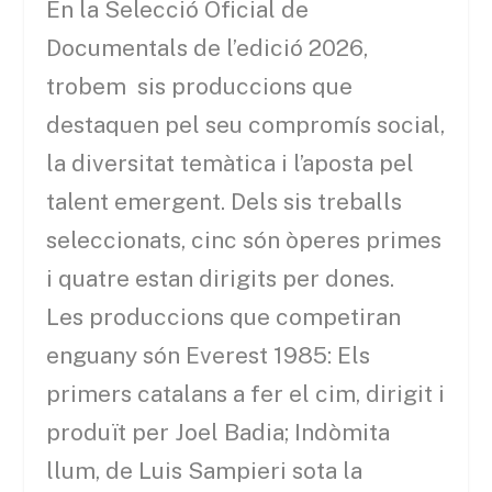
En la Selecció Oficial de
Documentals de l’edició 2026,
trobem sis produccions que
destaquen pel seu compromís social,
la diversitat temàtica i l’aposta pel
talent emergent. Dels sis treballs
seleccionats, cinc són òperes primes
i quatre estan dirigits per dones.
Les produccions que competiran
enguany són Everest 1985: Els
primers catalans a fer el cim, dirigit i
produït per Joel Badia; Indòmita
llum, de Luis Sampieri sota la