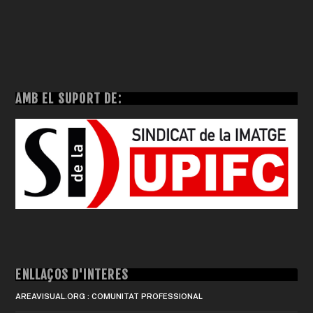
AMB EL SUPORT DE:
ENLLAÇOS D'INTERÈS
AREAVISUAL.ORG : COMUNITAT PROFESSIONAL