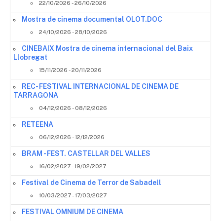
22/10/2026 - 26/10/2026
Mostra de cinema documental OLOT.DOC
24/10/2026 - 28/10/2026
CINEBAIX Mostra de cinema internacional del Baix
Llobregat
15/11/2026 - 20/11/2026
REC- FESTIVAL INTERNACIONAL DE CINEMA DE
TARRAGONA
04/12/2026 - 08/12/2026
RETEENA
06/12/2026 - 12/12/2026
BRAM - FEST. CASTELLAR DEL VALLES
16/02/2027 - 19/02/2027
Festival de Cinema de Terror de Sabadell
10/03/2027 - 17/03/2027
FESTIVAL OMNIUM DE CINEMA