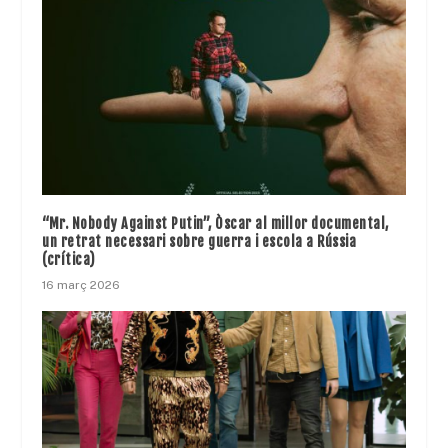
“Mr. Nobody Against Putin”, Òscar al millor documental,
un retrat necessari sobre guerra i escola a Rússia
(crítica)
16 març 2026