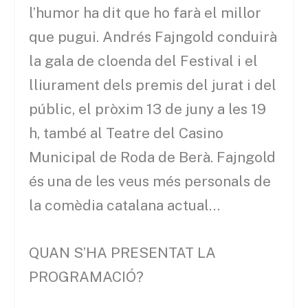
l’humor ha dit que ho farà el millor
que pugui. Andrés Fajngold conduirà
la gala de cloenda del Festival i el
lliurament dels premis del jurat i del
públic, el pròxim 13 de juny a les 19
h, també al Teatre del Casino
Municipal de Roda de Berà. Fajngold
és una de les veus més personals de
la comèdia catalana actual…
QUAN S’HA PRESENTAT LA
PROGRAMACIÓ?