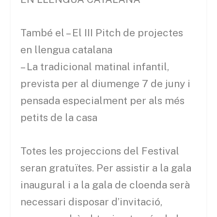
També el – El III Pitch de projectes
en llengua catalana
– La tradicional matinal infantil,
prevista per al diumenge 7 de juny i
pensada especialment per als més
petits de la casa
Totes les projeccions del Festival
seran gratuïtes. Per assistir a la gala
inaugural i a la gala de cloenda serà
necessari disposar d’invitació,