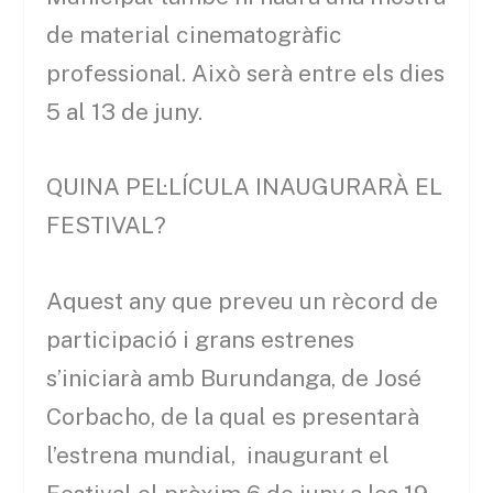
de material cinematogràfic
professional. Això serà entre els dies
5 al 13 de juny.
QUINA PEL·LÍCULA INAUGURARÀ EL
FESTIVAL?
Aquest any que preveu un rècord de
participació i grans estrenes
s’iniciarà amb Burundanga, de José
Corbacho, de la qual es presentarà
l’estrena mundial, inaugurant el