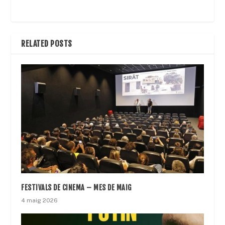
RELATED POSTS
FESTIVALS DE CINEMA – MES DE MAIG
4 maig 2026