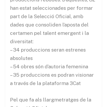
han estat seleccionades per formar
part de la Selecció Oficial, amb
dades que consoliden l’aposta del
certamen pel talent emergent i la
diversitat:
– 34 produccions seran estrenes
absolutes
– 54 obres són d’autoria femenina
– 35 produccions es podran visionar
a través de la plataforma 3Cat
Pel que fa als llargmetratges de la