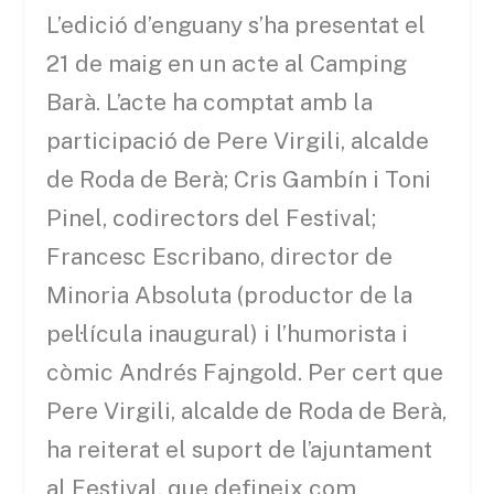
L’edició d’enguany s’ha presentat el
21 de maig en un acte al Camping
Barà. L’acte ha comptat amb la
participació de Pere Virgili, alcalde
de Roda de Berà; Cris Gambín i Toni
Pinel, codirectors del Festival;
Francesc Escribano, director de
Minoria Absoluta (productor de la
pel·lícula inaugural) i l’humorista i
còmic Andrés Fajngold. Per cert que
Pere Virgili, alcalde de Roda de Berà,
ha reiterat el suport de l’ajuntament
al Festival, que defineix com