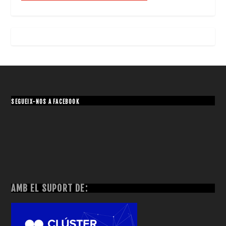
SEGUEIX-NOS A FACEBOOK
AMB EL SUPORT DE: