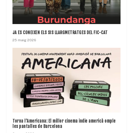
JA ES CONEIXEN ELS SIS LLARGMETRATGES DEL FIC-CAT
25 maig 2026
Torna l’Americana: El millor cinema indie americà omple
les pantalles de Barcelona